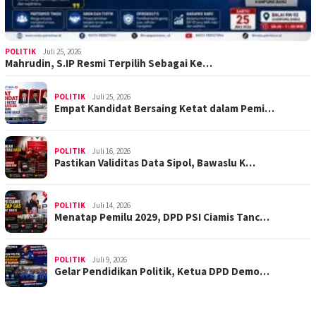
POLITIK
Juli 25, 2026
Mahrudin, S.IP Resmi Terpilih Sebagai Ke…
POLITIK
Juli 25, 2026
Empat Kandidat Bersaing Ketat dalam Pemi…
POLITIK
Juli 16, 2026
Pastikan Validitas Data Sipol, Bawaslu K…
POLITIK
Juli 14, 2026
Menatap Pemilu 2029, DPD PSI Ciamis Tanc…
POLITIK
Juli 9, 2026
Gelar Pendidikan Politik, Ketua DPD Demo…