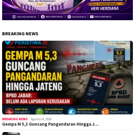
BREAKING NEWS
BREAKING NEWS
Agustus 6, 2026
Gempa M 5,3 Guncang Pangandaran Hingga J…