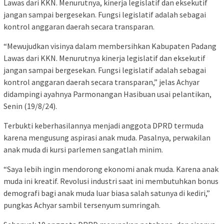
Lawas dari KKN. Menurutnya, kinerja legislatif dan eksekutif
jangan sampai bergesekan. Fungsi legislatif adalah sebagai
kontrol anggaran daerah secara transparan.
“Mewujudkan visinya dalam membersihkan Kabupaten Padang
Lawas dari KKN. Menurutnya kinerja legislatif dan eksekutif
jangan sampai bergesekan. Fungsi legislatif adalah sebagai
kontrol anggaran daerah secara transparan,” jelas Achyar
didampingi ayahnya Parmonangan Hasibuan usai pelantikan,
Senin (19/8/24).
Terbukti keberhasilannya menjadi anggota DPRD termuda
karena mengusung aspirasi anak muda. Pasalnya, perwakilan
anak muda di kursi parlemen sangatlah minim.
“Saya lebih ingin mendorong ekonomi anak muda. Karena anak
muda ini kreatif. Revolusi industri saat ini membutuhkan bonus
demografi bagi anak muda luar biasa salah satunya di kediri,”
pungkas Achyar sambil tersenyum sumringah.