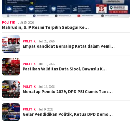
POLITIK
Juli 25, 2026
Mahrudin, S.IP Resmi Terpilih Sebagai Ke…
POLITIK
Juli 25, 2026
Empat Kandidat Bersaing Ketat dalam Pemi…
POLITIK
Juli 16, 2026
Pastikan Validitas Data Sipol, Bawaslu K…
POLITIK
Juli 14, 2026
Menatap Pemilu 2029, DPD PSI Ciamis Tanc…
POLITIK
Juli 9, 2026
Gelar Pendidikan Politik, Ketua DPD Demo…