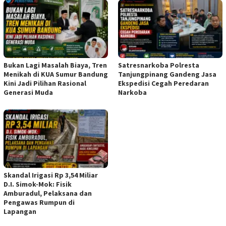
Bukan Lagi Masalah Biaya, Tren
Satresnarkoba Polresta
Menikah di KUA Sumur Bandung
Tanjungpinang Gandeng Jasa
Kini Jadi Pilihan Rasional
Ekspedisi Cegah Peredaran
Generasi Muda
Narkoba
Skandal Irigasi Rp 3,54 Miliar
D.I. Simok-Mok: Fisik
Amburadul, Pelaksana dan
Pengawas Rumpun di
Lapangan