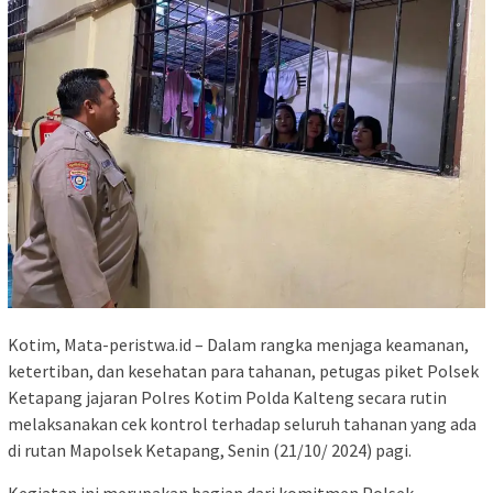
Kotim, Mata-peristwa.id – Dalam rangka menjaga keamanan,
ketertiban, dan kesehatan para tahanan, petugas piket Polsek
Ketapang jajaran Polres Kotim Polda Kalteng secara rutin
melaksanakan cek kontrol terhadap seluruh tahanan yang ada
di rutan Mapolsek Ketapang, Senin (21/10/ 2024) pagi.