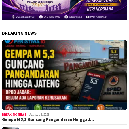
BREAKING NEWS
BREAKING NEWS
Agustus 6, 2026
Gempa M 5,3 Guncang Pangandaran Hingga J…