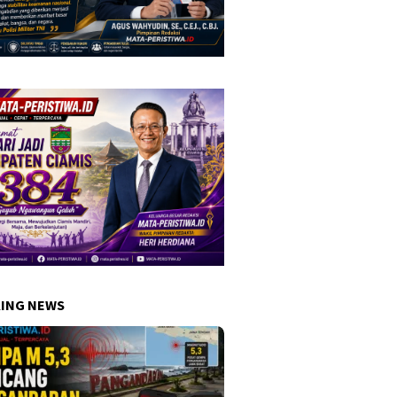
ING NEWS