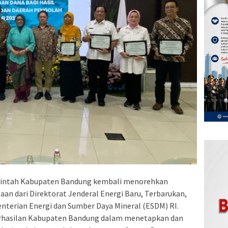
intah Kabupaten Bandung kembali menorehkan
n dari Direktorat Jenderal Energi Baru, Terbarukan,
nterian Energi dan Sumber Daya Mineral (ESDM) RI.
berhasilan Kabupaten Bandung dalam menetapkan dan