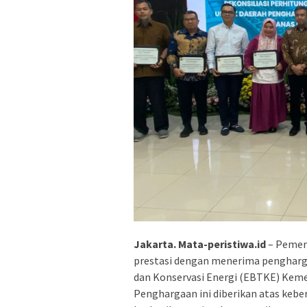
Jakarta. Mata-peristiwa.id
– Pemer
prestasi dengan menerima penghargaa
dan Konservasi Energi (EBTKE) Keme
Penghargaan ini diberikan atas ke