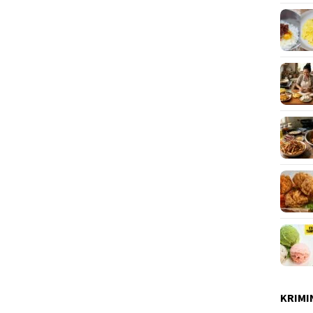
KRIMI