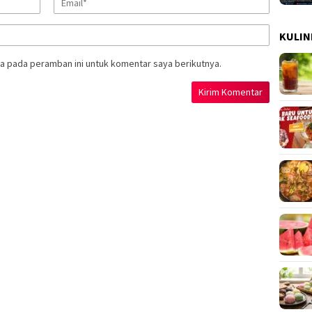
KULIN
a pada peramban ini untuk komentar saya berikutnya.