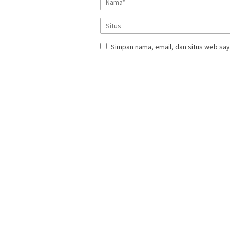
Simpan nama, email, dan situs web say