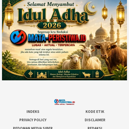
INDEKS
KODE ETIK
PRIVACY POLICY
DISCLAIMER
PEDOMAN MEDIA SIBER
REDAKSI