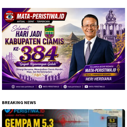
BREAKING NEWS