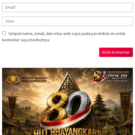
Simpan nama, email, dan situs web saya pada peramban ini untuk
komentar saya berikutnya.