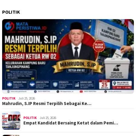
POLITIK
POLITIK
Juli 25, 2026
Mahrudin, S.IP Resmi Terpilih Sebagai Ke…
POLITIK
Juli 25, 2026
Empat Kandidat Bersaing Ketat dalam Pemi…