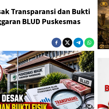
ak Transparansi dan Bukti
Anggaran BLUD Puskesmas