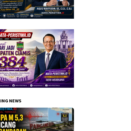
ING NEWS