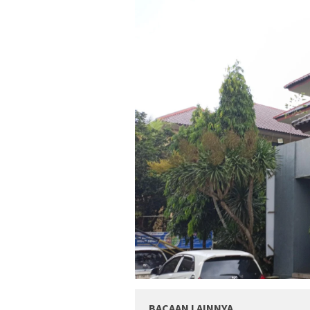
BACAAN LAINNYA