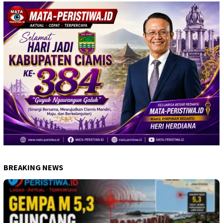
BREAKING NEWS