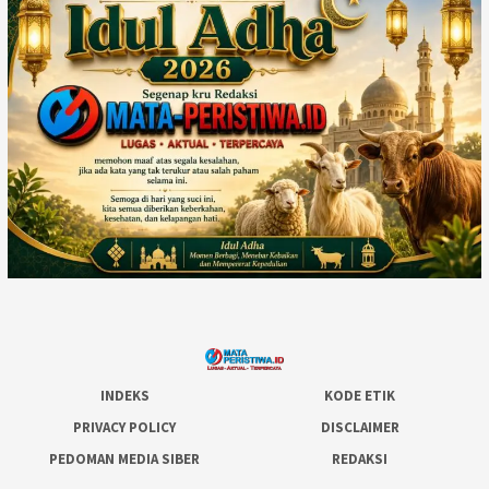
INDEKS
KODE ETIK
PRIVACY POLICY
DISCLAIMER
PEDOMAN MEDIA SIBER
REDAKSI