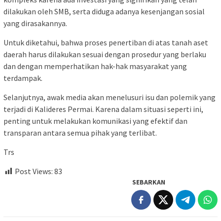
dilakukan oleh SMB, serta diduga adanya kesenjangan sosial
yang dirasakannya.
Untuk diketahui, bahwa proses penertiban di atas tanah aset
daerah harus dilakukan sesuai dengan prosedur yang berlaku
dan dengan memperhatikan hak-hak masyarakat yang
terdampak.
Selanjutnya, awak media akan menelusuri isu dan polemik yang
terjadi di Kalideres Permai. Karena dalam situasi seperti ini,
penting untuk melakukan komunikasi yang efektif dan
transparan antara semua pihak yang terlibat.
Trs
Post Views:
83
SEBARKAN