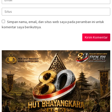
Simpan nama, email, dan situs web saya pada peramban ini untuk
komentar saya berikutnya.