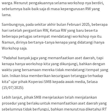
warga. Menurut pengakuannya selama workshop nya berdiri,
sebelumnya baik-baik saja di masa kepengurusan RW yang
lama.
Sambungnya, pada sekitar akhir bulan Februari 2025, beberapa
hari setelah pergantian RW, Ketua RW yang baru beserta
beberapa petugas setempat mendatangi workshop nya itu.
Namun, dirinya bertanya-tanya kenapa yang didatangi hanya
Workshop saja.
“Padahal banyak juga yang memanfaatkan aset daerah, tapi
kenapa hanya workshop kita yang dikunjungi, bahkan dengan
waktu yang bersamaan mereka tidak mendatangi tempat yang
lain. Inikan bisa memberikan kecurigaan tetangga terhadap
kita” ujar pihak Koperasi SMB kepada awak media, Selasa
(15/07/2025).
Lebih lanjut, pihak SMB menjelaskan telah menjalankan
prosedur yang berlaku untuk memanfaatkan aset daerah yang
sebelumnya tidak berfungsi, bahkan menurutnya diketahui RT