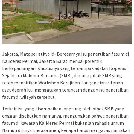
Jakarta, Mataperistiwa.id- Beredarnya isu penertiban fasum di
Kalideres Permai, Jakarta Barat menuai polemik
berkepanjangan. Khususnya yang terdampak adalah Koperasi
Sejahtera Makmur Bersama (SMB), dimana pihak SMB yang
telah mendirikan Workshop Kerajinan Tangan diatas tanah
aset daerah itu, mengatakan terancam dengan isu penertiban
fasum di wilayah tersebut.
Terkait isu yang disampaikan langsung oleh pihak SMB yang
enggan disebutkan namanya, mengungkap bahwa penertiban
fasum di kawasan Kalideres Permai bukanlah rahasia umum.
Namun dirinya merasa aneh, kenapa harus mengatas namakan