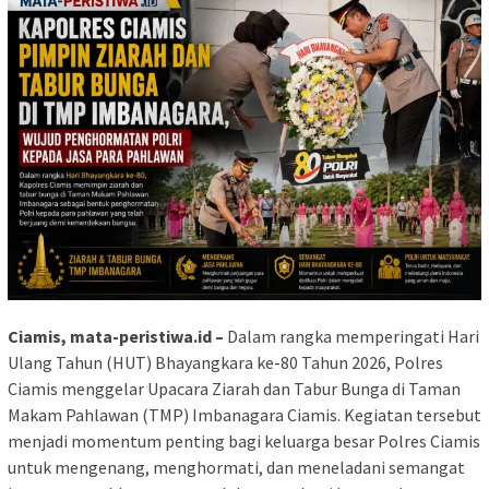
Ciamis, mata-peristiwa.id –
Dalam rangka memperingati Hari
Ulang Tahun (HUT) Bhayangkara ke-80 Tahun 2026, Polres
Ciamis menggelar Upacara Ziarah dan Tabur Bunga di Taman
Makam Pahlawan (TMP) Imbanagara Ciamis. Kegiatan tersebut
menjadi momentum penting bagi keluarga besar Polres Ciamis
untuk mengenang, menghormati, dan meneladani semangat