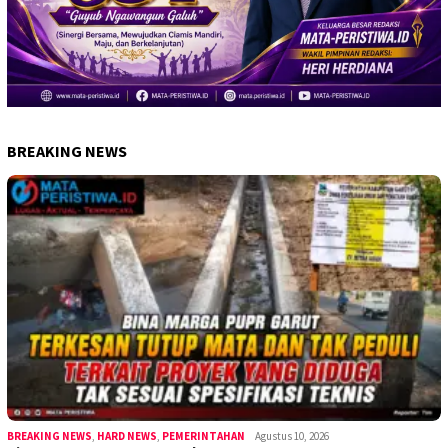
BREAKING NEWS
BREAKING NEWS
,
HARD NEWS
,
PEMERINTAHAN
Agustus 10, 2026