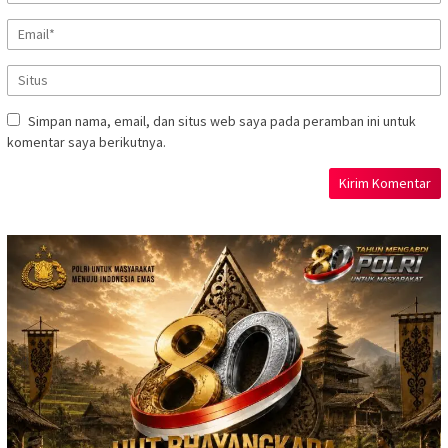
Simpan nama, email, dan situs web saya pada peramban ini untuk
komentar saya berikutnya.