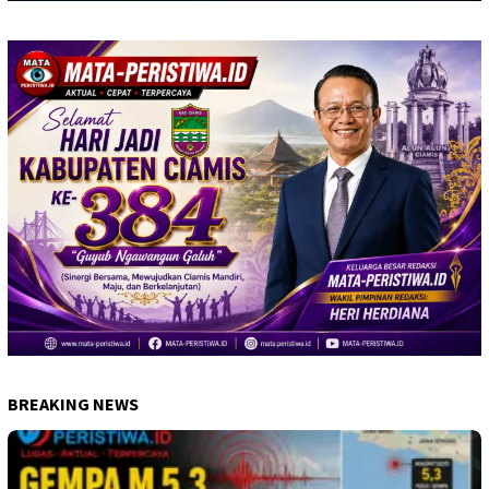
BREAKING NEWS