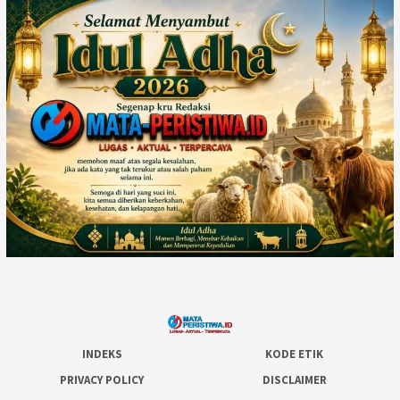
INDEKS
KODE ETIK
PRIVACY POLICY
DISCLAIMER