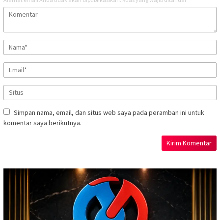
Simpan nama, email, dan situs web saya pada peramban ini untuk
komentar saya berikutnya.