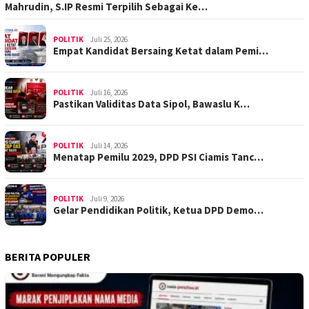
Mahrudin, S.IP Resmi Terpilih Sebagai Ke…
POLITIK
Juli 25, 2026
Empat Kandidat Bersaing Ketat dalam Pemi…
POLITIK
Juli 16, 2026
Pastikan Validitas Data Sipol, Bawaslu K…
POLITIK
Juli 14, 2026
Menatap Pemilu 2029, DPD PSI Ciamis Tanc…
POLITIK
Juli 9, 2026
Gelar Pendidikan Politik, Ketua DPD Demo…
BERITA POPULER