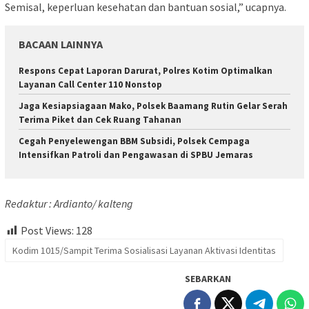
Semisal, keperluan kesehatan dan bantuan sosial,” ucapnya.
BACAAN LAINNYA
Respons Cepat Laporan Darurat, Polres Kotim Optimalkan
Layanan Call Center 110 Nonstop
Jaga Kesiapsiagaan Mako, Polsek Baamang Rutin Gelar Serah
Terima Piket dan Cek Ruang Tahanan
Cegah Penyelewengan BBM Subsidi, Polsek Cempaga
Intensifkan Patroli dan Pengawasan di SPBU Jemaras
Redaktur : Ardianto/ kalteng
Post Views:
128
Kodim 1015/Sampit Terima Sosialisasi Layanan Aktivasi Identitas
SEBARKAN