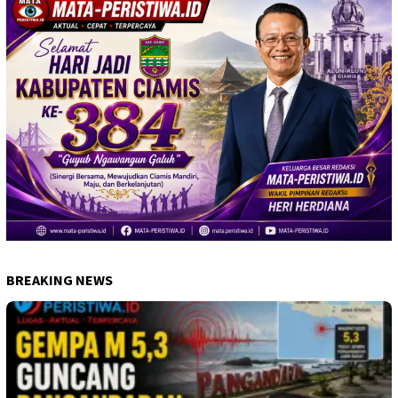
BREAKING NEWS