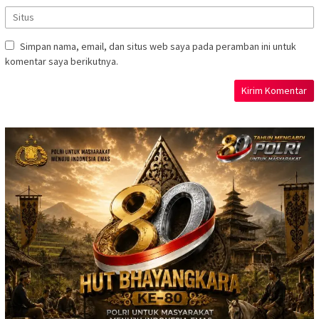
Simpan nama, email, dan situs web saya pada peramban ini untuk
komentar saya berikutnya.