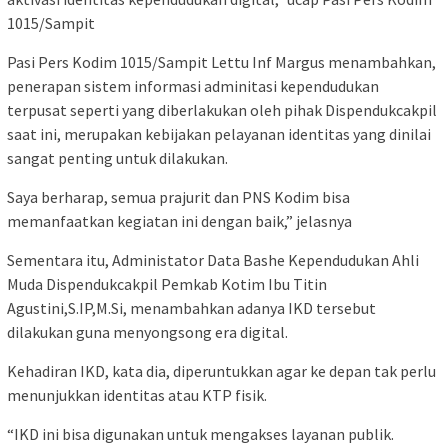
1015/Sampit
Pasi Pers Kodim 1015/Sampit Lettu Inf Margus menambahkan,
penerapan sistem informasi adminitasi kependudukan
terpusat seperti yang diberlakukan oleh pihak Dispendukcakpil
saat ini, merupakan kebijakan pelayanan identitas yang dinilai
sangat penting untuk dilakukan.
Saya berharap, semua prajurit dan PNS Kodim bisa
memanfaatkan kegiatan ini dengan baik,” jelasnya
Sementara itu, Administator Data Bashe Kependudukan Ahli
Muda Dispendukcakpil Pemkab Kotim Ibu Titin
Agustini,S.IP,M.Si, menambahkan adanya IKD tersebut
dilakukan guna menyongsong era digital.
Kehadiran IKD, kata dia, diperuntukkan agar ke depan tak perlu
menunjukkan identitas atau KTP fisik.
“IKD ini bisa digunakan untuk mengakses layanan publik.