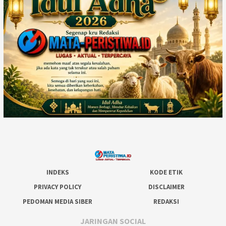
INDEKS
KODE ETIK
PRIVACY POLICY
DISCLAIMER
PEDOMAN MEDIA SIBER
REDAKSI
JARINGAN SOCIAL