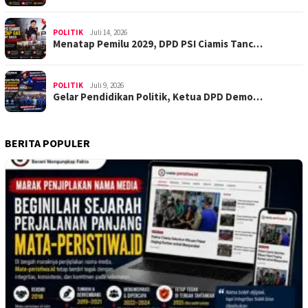
POLITIK
Juli 14, 2026
Menatap Pemilu 2029, DPD PSI Ciamis Tanc…
POLITIK
Juli 9, 2026
Gelar Pendidikan Politik, Ketua DPD Demo…
BERITA POPULER