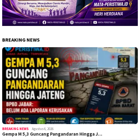
BREAKING NEWS
BREAKING NEWS
Agustus 6, 2026
Gempa M 5,3 Guncang Pangandaran Hingga J…