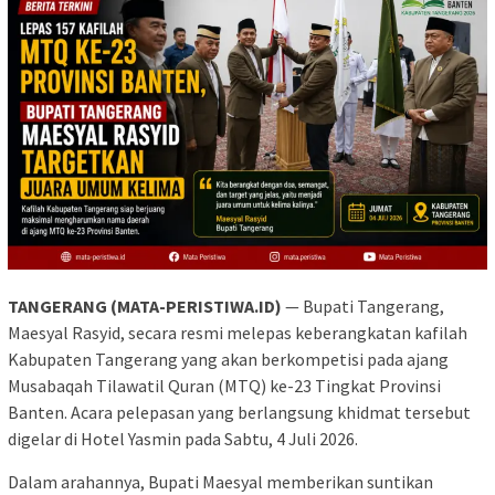
TANGERANG (MATA-PERISTIWA.ID)
— Bupati Tangerang,
Maesyal Rasyid, secara resmi melepas keberangkatan kafilah
Kabupaten Tangerang yang akan berkompetisi pada ajang
Musabaqah Tilawatil Quran (MTQ) ke-23 Tingkat Provinsi
Banten. Acara pelepasan yang berlangsung khidmat tersebut
digelar di Hotel Yasmin pada Sabtu, 4 Juli 2026.
Dalam arahannya, Bupati Maesyal memberikan suntikan