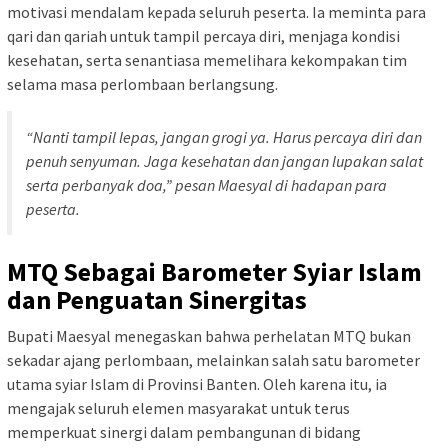
motivasi mendalam kepada seluruh peserta. Ia meminta para
qari dan qariah untuk tampil percaya diri, menjaga kondisi
kesehatan, serta senantiasa memelihara kekompakan tim
selama masa perlombaan berlangsung.
“Nanti tampil lepas, jangan grogi ya. Harus percaya diri dan
penuh senyuman. Jaga kesehatan dan jangan lupakan salat
serta perbanyak doa,” pesan Maesyal di hadapan para
peserta.
MTQ Sebagai Barometer Syiar Islam
dan Penguatan Sinergitas
Bupati Maesyal menegaskan bahwa perhelatan MTQ bukan
sekadar ajang perlombaan, melainkan salah satu barometer
utama syiar Islam di Provinsi Banten. Oleh karena itu, ia
mengajak seluruh elemen masyarakat untuk terus
memperkuat sinergi dalam pembangunan di bidang