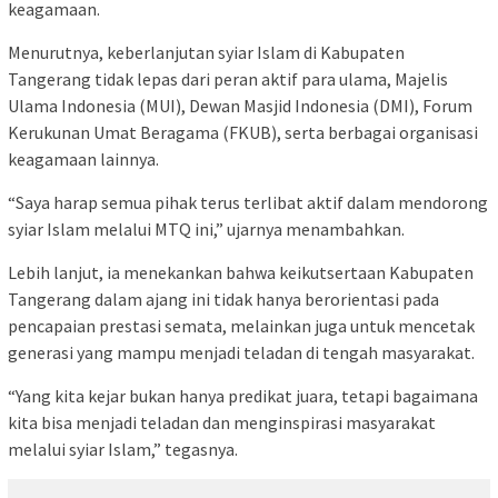
keagamaan.
Menurutnya, keberlanjutan syiar Islam di Kabupaten
Tangerang tidak lepas dari peran aktif para ulama, Majelis
Ulama Indonesia (MUI), Dewan Masjid Indonesia (DMI), Forum
Kerukunan Umat Beragama (FKUB), serta berbagai organisasi
keagamaan lainnya.
“Saya harap semua pihak terus terlibat aktif dalam mendorong
syiar Islam melalui MTQ ini,” ujarnya menambahkan.
Lebih lanjut, ia menekankan bahwa keikutsertaan Kabupaten
Tangerang dalam ajang ini tidak hanya berorientasi pada
pencapaian prestasi semata, melainkan juga untuk mencetak
generasi yang mampu menjadi teladan di tengah masyarakat.
“Yang kita kejar bukan hanya predikat juara, tetapi bagaimana
kita bisa menjadi teladan dan menginspirasi masyarakat
melalui syiar Islam,” tegasnya.