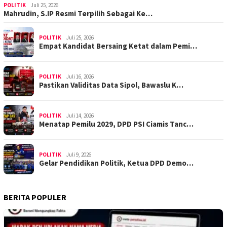
POLITIK
Juli 25, 2026
Mahrudin, S.IP Resmi Terpilih Sebagai Ke…
POLITIK
Juli 25, 2026
Empat Kandidat Bersaing Ketat dalam Pemi…
POLITIK
Juli 16, 2026
Pastikan Validitas Data Sipol, Bawaslu K…
POLITIK
Juli 14, 2026
Menatap Pemilu 2029, DPD PSI Ciamis Tanc…
POLITIK
Juli 9, 2026
Gelar Pendidikan Politik, Ketua DPD Demo…
BERITA POPULER