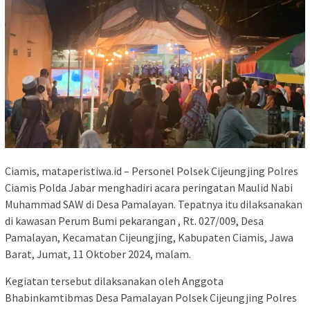
Ciamis, mataperistiwa.id – Personel Polsek Cijeungjing Polres
Ciamis Polda Jabar menghadiri acara peringatan Maulid Nabi
Muhammad SAW di Desa Pamalayan. Tepatnya itu dilaksanakan
di kawasan Perum Bumi pekarangan , Rt. 027/009, Desa
Pamalayan, Kecamatan Cijeungjing, Kabupaten Ciamis, Jawa
Barat, Jumat, 11 Oktober 2024, malam.
Kegiatan tersebut dilaksanakan oleh Anggota
Bhabinkamtibmas Desa Pamalayan Polsek Cijeungjing Polres