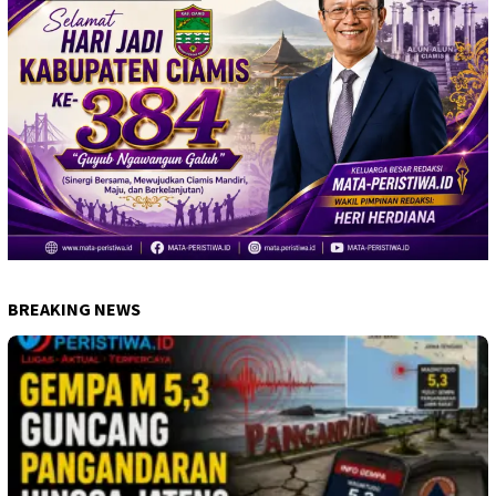
BREAKING NEWS