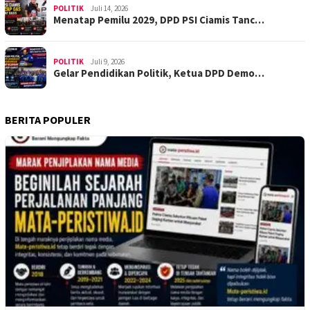
POLITIK
Juli 14, 2026
Menatap Pemilu 2029, DPD PSI Ciamis Tanc…
POLITIK
Juli 9, 2026
Gelar Pendidikan Politik, Ketua DPD Demo…
BERITA POPULER