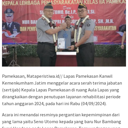
Pamekasan, Mataperistiwa.id// Lapas Pamekasan Kanwil
Kemenkumham Jatim menggelar acara serah terima jabatan
(sertijab) Kepala Lapas Pamekasan di ruang Aula Lapas yang
dirangkaikan dengan penutupan layanan rehabilitasi periode
tahun anggaran 2024, pada hari ini Rabu (04/09/2024).
Acara ini menandai resminya pergantian kepemimpinan dari
yang lama yaitu Seno Utomo kepada yang baru Nur Bambang