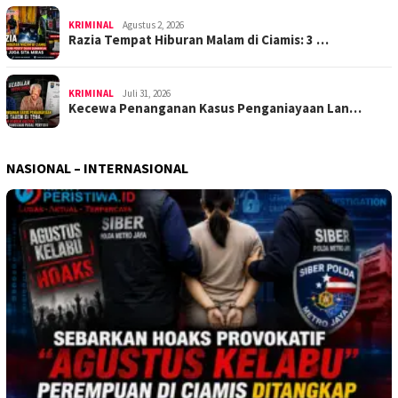
KRIMINAL
Agustus 2, 2026
Razia Tempat Hiburan Malam di Ciamis: 3 …
KRIMINAL
Juli 31, 2026
Kecewa Penanganan Kasus Penganiayaan Lan…
NASIONAL – INTERNASIONAL