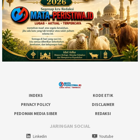
INDEKS
KODE ETIK
PRIVACY POLICY
DISCLAIMER
PEDOMAN MEDIA SIBER
REDAKSI
JARINGAN SOCIAL
Linkedin
Youtube