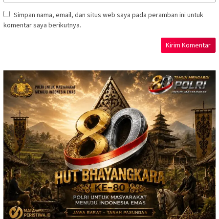
Simpan nama, email, dan situs web saya pada peramban ini untuk
komentar saya berikutnya.