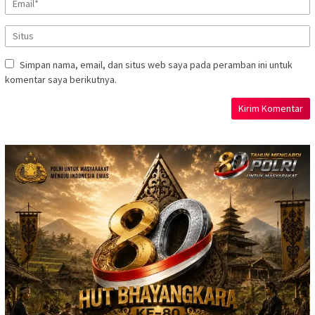
Simpan nama, email, dan situs web saya pada peramban ini untuk
komentar saya berikutnya.