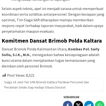
Selain aspek teknis, apel ini menjadi sarana untuk memperkuat
koordinasi serta soliditas antarpersonel. Dengan kesiapan yang
optimal, Tim Siaga SAR diharapkan mampu memberikan
respons cepat terhadap laporan masyarakat, baik dalam upaya
penyelamatan maupun evakuasi.
Komitmen Dansat Brimob Polda Kaltara
Dansat Brimob Polda Kalimantan Utara,
Kombes Pol. Sarly
Sollu, S.I.K., M.H.
, menegaskan bahwa kesiapsiagaan adalah
kunci utama dalam menjalankan tugas kemanusiaan yang
diemban oleh personel Brimob.
Post Views:
8,521
Siaga 24 Jam! Tim SAR Brimob Kaltara Pastikan Personel dan
Peralatan Selalu Siap Hadapi Situasi Darurat
SEBARKAN