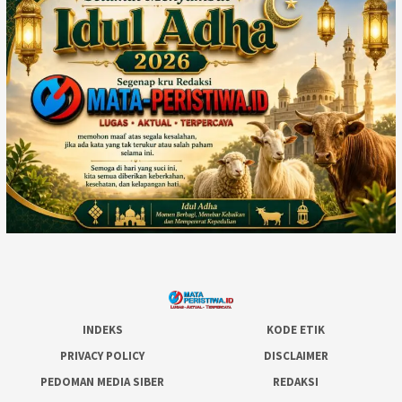
INDEKS
KODE ETIK
PRIVACY POLICY
DISCLAIMER
PEDOMAN MEDIA SIBER
REDAKSI