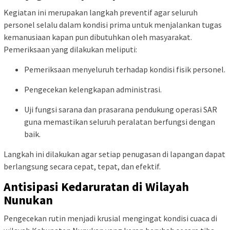
Kegiatan ini merupakan langkah preventif agar seluruh
personel selalu dalam kondisi prima untuk menjalankan tugas
kemanusiaan kapan pun dibutuhkan oleh masyarakat.
Pemeriksaan yang dilakukan meliputi:
Pemeriksaan menyeluruh terhadap kondisi fisik personel.
Pengecekan kelengkapan administrasi.
Uji fungsi sarana dan prasarana pendukung operasi SAR
guna memastikan seluruh peralatan berfungsi dengan
baik.
Langkah ini dilakukan agar setiap penugasan di lapangan dapat
berlangsung secara cepat, tepat, dan efektif.
Antisipasi Kedaruratan di Wilayah
Nunukan
Pengecekan rutin menjadi krusial mengingat kondisi cuaca di