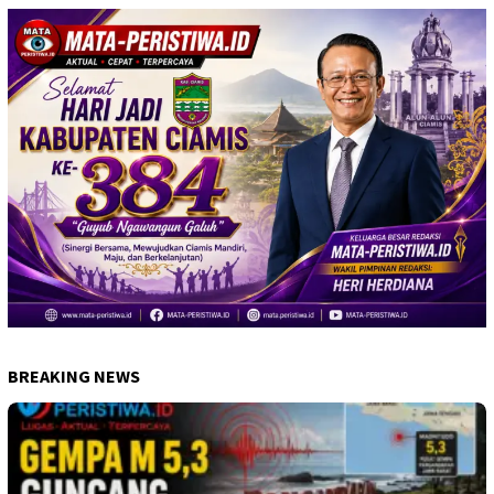
BREAKING NEWS