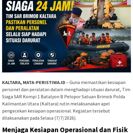
KALTARA, MATA-PERISTIWA.ID
– Guna memastikan kesiapan
personel dan peralatan dalam menghadapi situasi darurat, Tim
Siaga SAR Kompi 1 Batalyon B Pelopor Satuan Brimob Polda
Kalimantan Utara (Kaltara) rutin melaksanakan apel
pengecekan kesiapan operasional. Kegiatan tersebut
dilaksanakan pada Selasa (7/7/2026).
Menjaga Kesiapan Operasional dan Fisik