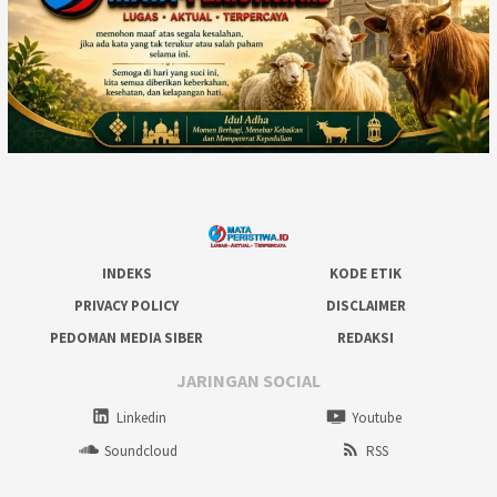
INDEKS
KODE ETIK
PRIVACY POLICY
DISCLAIMER
PEDOMAN MEDIA SIBER
REDAKSI
JARINGAN SOCIAL
Linkedin
Youtube
Soundcloud
RSS