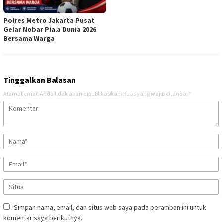
Polres Metro Jakarta Pusat
Gelar Nobar Piala Dunia 2026
Bersama Warga
Tinggalkan Balasan
Alamat email Anda tidak akan dipublikasikan.
Ruas yang wajib ditandai
*
Simpan nama, email, dan situs web saya pada peramban ini untuk
komentar saya berikutnya.