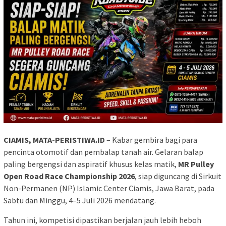
CIAMIS, MATA-PERISTIWA.ID
– Kabar gembira bagi para
pencinta otomotif dan pembalap tanah air. Gelaran balap
paling bergengsi dan aspiratif khusus kelas matik,
MR Pulley
Open Road Race Championship 2026
, siap diguncang di Sirkuit
Non-Permanen (NP) Islamic Center Ciamis, Jawa Barat, pada
Sabtu dan Minggu, 4–5 Juli 2026 mendatang.
Tahun ini, kompetisi dipastikan berjalan jauh lebih heboh