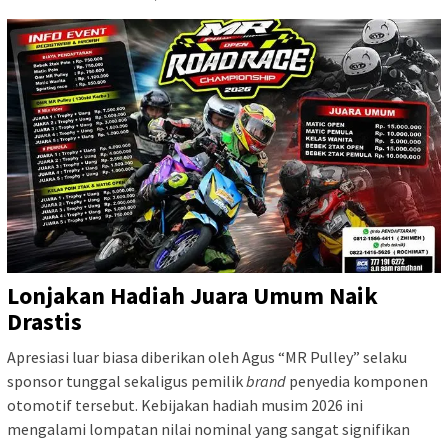
Lonjakan Hadiah Juara Umum Naik
Drastis
Apresiasi luar biasa diberikan oleh Agus “MR Pulley” selaku
sponsor tunggal sekaligus pemilik
brand
penyedia komponen
otomotif tersebut. Kebijakan hadiah musim 2026 ini
mengalami lompatan nilai nominal yang sangat signifikan