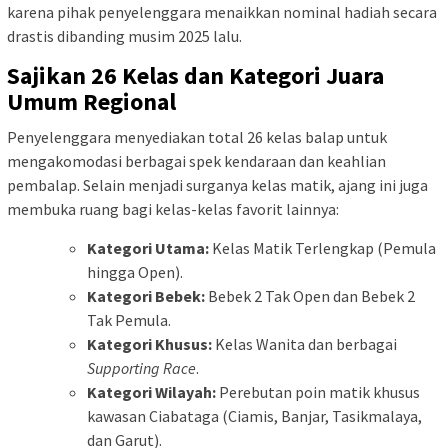
karena pihak penyelenggara menaikkan nominal hadiah secara
drastis dibanding musim 2025 lalu.
Sajikan 26 Kelas dan Kategori Juara
Umum Regional
Penyelenggara menyediakan total 26 kelas balap untuk
mengakomodasi berbagai spek kendaraan dan keahlian
pembalap. Selain menjadi surganya kelas matik, ajang ini juga
membuka ruang bagi kelas-kelas favorit lainnya:
Kategori Utama:
Kelas Matik Terlengkap (Pemula
hingga Open).
Kategori Bebek:
Bebek 2 Tak Open dan Bebek 2
Tak Pemula.
Kategori Khusus:
Kelas Wanita dan berbagai
Supporting Race
.
Kategori Wilayah:
Perebutan poin matik khusus
kawasan Ciabataga (Ciamis, Banjar, Tasikmalaya,
dan Garut).