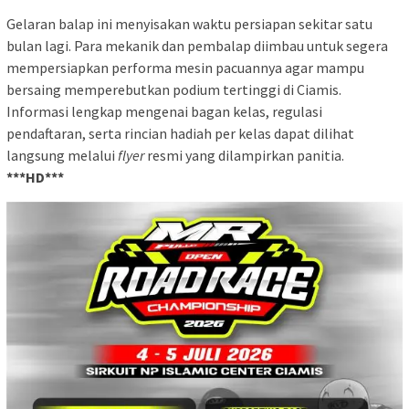
Gelaran balap ini menyisakan waktu persiapan sekitar satu
bulan lagi. Para mekanik dan pembalap diimbau untuk segera
mempersiapkan performa mesin pacuannya agar mampu
bersaing memperebutkan podium tertinggi di Ciamis.
Informasi lengkap mengenai bagan kelas, regulasi
pendaftaran, serta rincian hadiah per kelas dapat dilihat
langsung melalui
flyer
resmi yang dilampirkan panitia.
***HD***