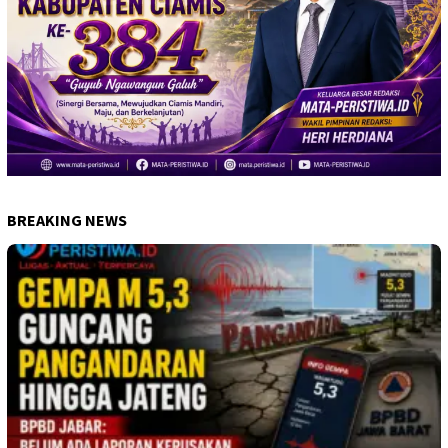
BREAKING NEWS