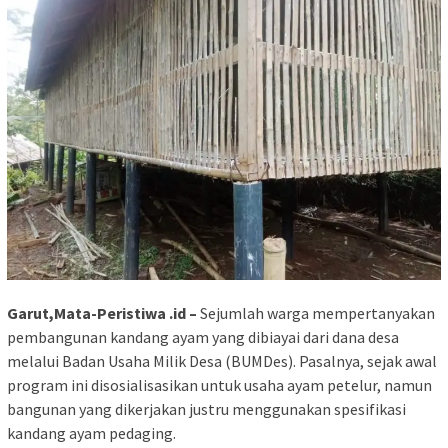
Garut,Mata-Peristiwa .id –
Sejumlah warga mempertanyakan
pembangunan kandang ayam yang dibiayai dari dana desa
melalui Badan Usaha Milik Desa (BUMDes). Pasalnya, sejak awal
program ini disosialisasikan untuk usaha ayam petelur, namun
bangunan yang dikerjakan justru menggunakan spesifikasi
kandang ayam pedaging.