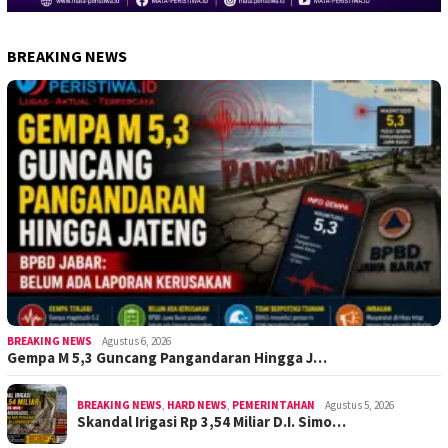
BREAKING NEWS
BREAKING NEWS
Agustus 6, 2026
Gempa M 5,3 Guncang Pangandaran Hingga J…
BREAKING NEWS
,
HARD NEWS
,
PEMERINTAHAN
Agustus 5, 2026
Skandal Irigasi Rp 3,54 Miliar D.I. Simo…