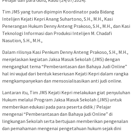
Tim JMS yang turun dipimpin Koordinator pada Bidang
Intelijen Kejati Kepri Anang Suhartono, S.H., M.H., Kasi
Penerangan Hukum Denny Anteng Prakoso, S.H., M.H., dan Kasi
Teknologi Informasi dan Produksi Intelijen M. Chadafi
Nasution, S.H., M.H.,
Dalam rilisnya Kasi Penkum Denny Anteng Prakoso, S.H., M.H.,
menjelaskan kegiatan Jaksa Masuk Sekolah (JMS) dengan
mengangkat tema “Pemberantasan dan Bahaya Judi Online”
hal ini wujud dari bentuk keseriusan Kejati Kepri dalam rangka
mengkampanyekan dan mensosialisasikan anti judi online.
Lantaran itu, Tim JMS Kejati Kepri melakukan giat penyuluhan
Hukum melalui Program Jaksa Masuk Sekolah (JMS) untuk
memberikan edukasi pada para peserta didik / Pelajar
mengenai “Pemberantasan dan Bahaya judi Online” di
lingkungan Sekolah serta bertujuan memberikan pengenalan
dan pemahaman mengenai pengetahuan hukum sejak dini