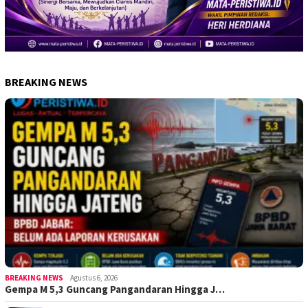
BREAKING NEWS
BREAKING NEWS
Agustus 6, 2026
Gempa M 5,3 Guncang Pangandaran Hingga J…