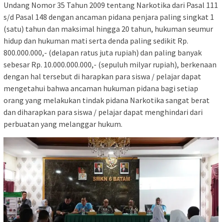
Undang Nomor 35 Tahun 2009 tentang Narkotika dari Pasal 111
s/d Pasal 148 dengan ancaman pidana penjara paling singkat 1
(satu) tahun dan maksimal hingga 20 tahun, hukuman seumur
hidup dan hukuman mati serta denda paling sedikit Rp.
800.000.000,- (delapan ratus juta rupiah) dan paling banyak
sebesar Rp. 10.000.000.000,- (sepuluh milyar rupiah), berkenaan
dengan hal tersebut di harapkan para siswa / pelajar dapat
mengetahui bahwa ancaman hukuman pidana bagi setiap
orang yang melakukan tindak pidana Narkotika sangat berat
dan diharapkan para siswa / pelajar dapat menghindari dari
perbuatan yang melanggar hukum.