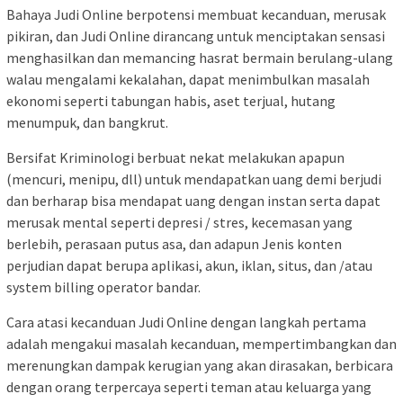
Bahaya Judi Online berpotensi membuat kecanduan, merusak
pikiran, dan Judi Online dirancang untuk menciptakan sensasi
menghasilkan dan memancing hasrat bermain berulang-ulang
walau mengalami kekalahan, dapat menimbulkan masalah
ekonomi seperti tabungan habis, aset terjual, hutang
menumpuk, dan bangkrut.
Bersifat Kriminologi berbuat nekat melakukan apapun
(mencuri, menipu, dll) untuk mendapatkan uang demi berjudi
dan berharap bisa mendapat uang dengan instan serta dapat
merusak mental seperti depresi / stres, kecemasan yang
berlebih, perasaan putus asa, dan adapun Jenis konten
perjudian dapat berupa aplikasi, akun, iklan, situs, dan /atau
system billing operator bandar.
Cara atasi kecanduan Judi Online dengan langkah pertama
adalah mengakui masalah kecanduan, mempertimbangkan dan
merenungkan dampak kerugian yang akan dirasakan, berbicara
dengan orang terpercaya seperti teman atau keluarga yang