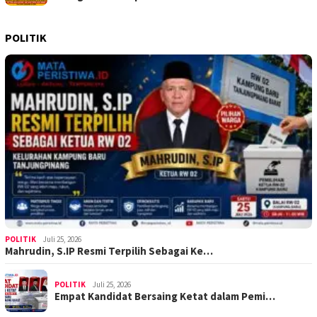
POLITIK
POLITIK
Juli 25, 2026
Mahrudin, S.IP Resmi Terpilih Sebagai Ke…
POLITIK
Juli 25, 2026
Empat Kandidat Bersaing Ketat dalam Pemi…