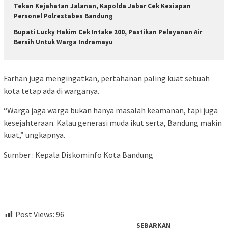
Tekan Kejahatan Jalanan, Kapolda Jabar Cek Kesiapan
Personel Polrestabes Bandung
Bupati Lucky Hakim Cek Intake 200, Pastikan Pelayanan Air
Bersih Untuk Warga Indramayu
Farhan juga mengingatkan, pertahanan paling kuat sebuah
kota tetap ada di warganya.
“Warga jaga warga bukan hanya masalah keamanan, tapi juga
kesejahteraan. Kalau generasi muda ikut serta, Bandung makin
kuat,” ungkapnya.
Sumber : Kepala Diskominfo Kota Bandung
Post Views:
96
SEBARKAN