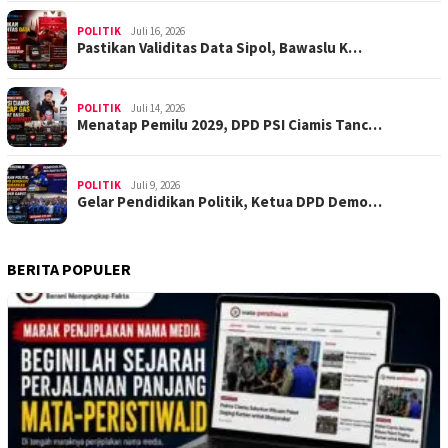
POLITIK
Juli 16, 2026
Pastikan Validitas Data Sipol, Bawaslu K…
POLITIK
Juli 14, 2026
Menatap Pemilu 2029, DPD PSI Ciamis Tanc…
POLITIK
Juli 9, 2026
Gelar Pendidikan Politik, Ketua DPD Demo…
BERITA POPULER