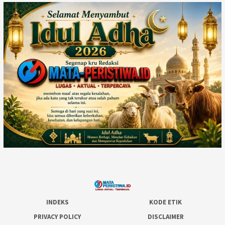
INDEKS
KODE ETIK
PRIVACY POLICY
DISCLAIMER