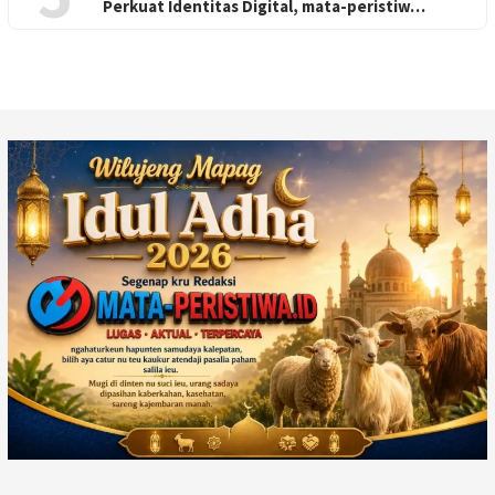
Perkuat Identitas Digital, mata-peristiw…