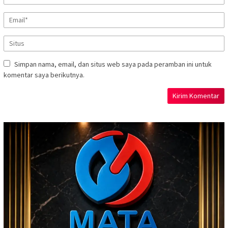
Simpan nama, email, dan situs web saya pada peramban ini untuk
komentar saya berikutnya.