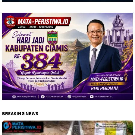
BREAKING NEWS