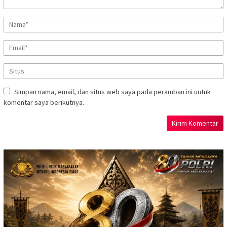
Simpan nama, email, dan situs web saya pada peramban ini untuk
komentar saya berikutnya.