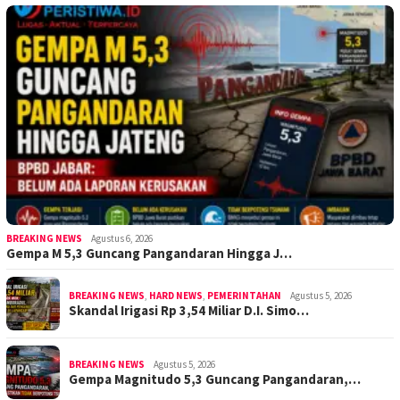
BREAKING NEWS
Agustus 6, 2026
Gempa M 5,3 Guncang Pangandaran Hingga J…
BREAKING NEWS
,
HARD NEWS
,
PEMERINTAHAN
Agustus 5, 2026
Skandal Irigasi Rp 3,54 Miliar D.I. Simo…
BREAKING NEWS
Agustus 5, 2026
Gempa Magnitudo 5,3 Guncang Pangandaran,…