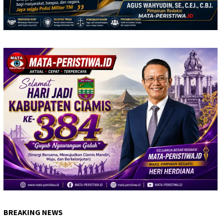
BREAKING NEWS