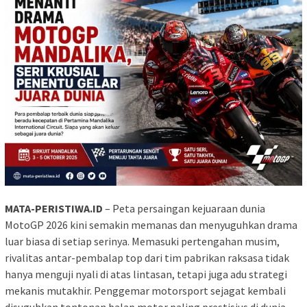
MATA-PERISTIWA.ID
– Peta persaingan kejuaraan dunia
MotoGP 2026 kini semakin memanas dan menyuguhkan drama
luar biasa di setiap serinya. Memasuki pertengahan musim,
rivalitas antar-pembalap top dari tim pabrikan raksasa tidak
hanya menguji nyali di atas lintasan, tetapi juga adu strategi
mekanis mutakhir. Penggemar motorsport sejagat kembali