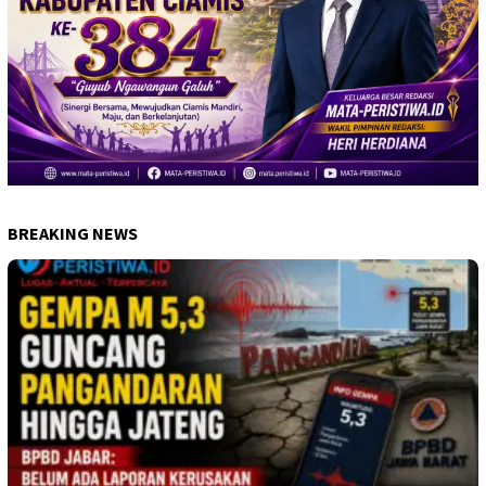
BREAKING NEWS