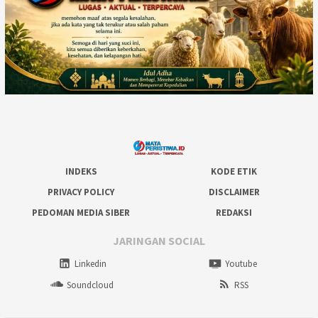
INDEKS
KODE ETIK
PRIVACY POLICY
DISCLAIMER
PEDOMAN MEDIA SIBER
REDAKSI
JARINGAN SOCIAL
Linkedin
Youtube
Soundcloud
RSS