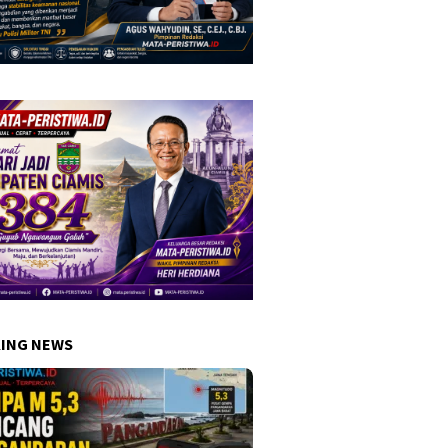
ING NEWS