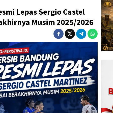
smi Lepas Sergio Castel
rakhirnya Musim 2025/2026