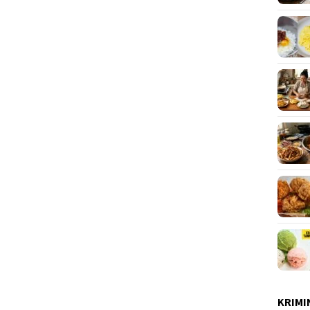
KRIMI