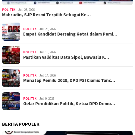
POLITIK
Juli 25, 2026
Mahrudin, S.IP Resmi Terpilih Sebagai Ke…
POLITIK
Juli 25, 2026
Empat Kandidat Bersaing Ketat dalam Pemi…
POLITIK
Juli 16, 2026
Pastikan Validitas Data Sipol, Bawaslu K…
POLITIK
Juli 14, 2026
Menatap Pemilu 2029, DPD PSI Ciamis Tanc…
POLITIK
Juli 9, 2026
Gelar Pendidikan Politik, Ketua DPD Demo…
BERITA POPULER