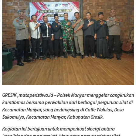
GRESIK ,mataperistiwa.id – Polsek Manyar menggelar cangkrukan
kamtibmas bersama perwakilan dari berbagai perguruan silat di
Kecamatan Manyar, yang berlangsung di Caffe Wolulas, Desa
Sukomulyo, Kecamatan Manyar, Kabupaten Gresik.
Kegiatan ini bertujuan untuk memperkuat sinergi antara