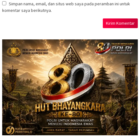
Simpan nama, email, dan situs web saya pada peramban ini untuk
komentar saya berikutnya.