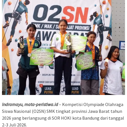
Indramayu, mata-peristiwa.id
– Kompetisi Olympiade Olahraga
Siswa Nasional (O2SN) SMK tingkat provinsi Jawa Barat tahun
2026 yang berlangsung di SOR HOKI kota Bandung dari tanggal
2-3 Juli 2026.