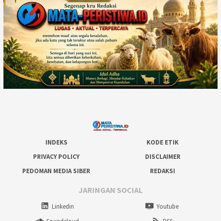
INDEKS
KODE ETIK
PRIVACY POLICY
DISCLAIMER
PEDOMAN MEDIA SIBER
REDAKSI
JARINGAN SOCIAL
Linkedin
Youtube