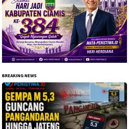
BREAKING NEWS