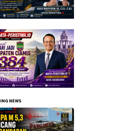
ING NEWS