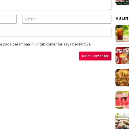
KULIN
a pada peramban ini untuk komentar saya berikutnya.