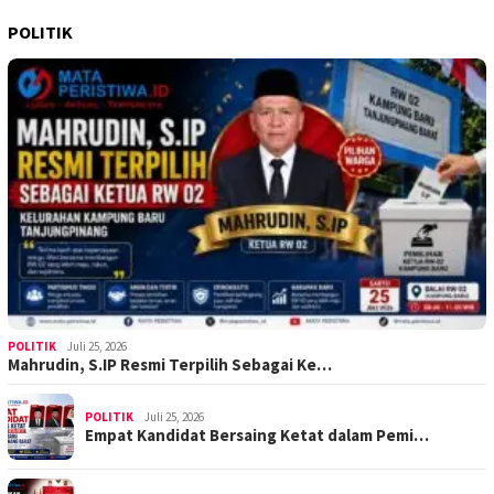
POLITIK
POLITIK
Juli 25, 2026
Mahrudin, S.IP Resmi Terpilih Sebagai Ke…
POLITIK
Juli 25, 2026
Empat Kandidat Bersaing Ketat dalam Pemi…