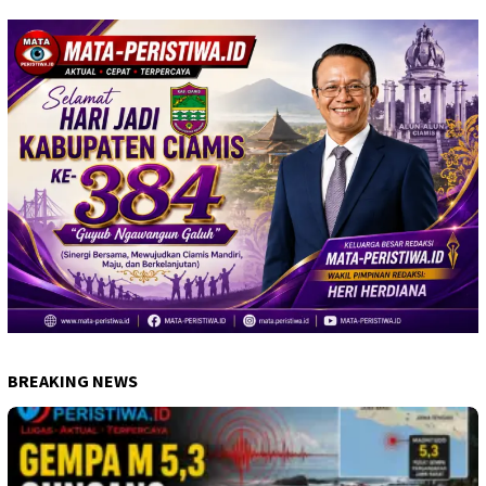
BREAKING NEWS