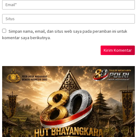
Simpan nama, email, dan situs web saya pada peramban ini untuk
komentar saya berikutnya.