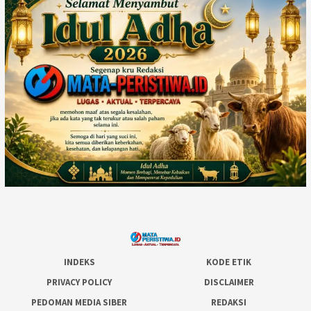
INDEKS
KODE ETIK
PRIVACY POLICY
DISCLAIMER
PEDOMAN MEDIA SIBER
REDAKSI