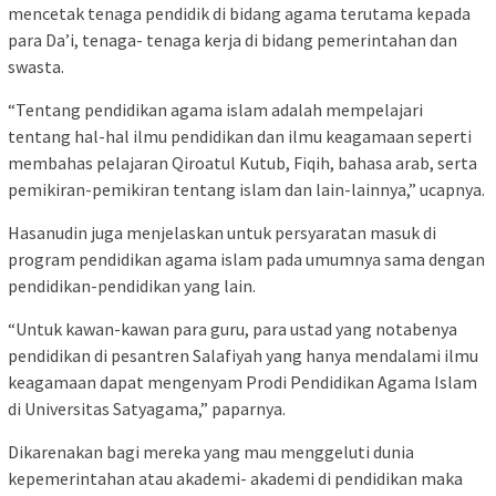
mencetak tenaga pendidik di bidang agama terutama kepada
para Da’i, tenaga- tenaga kerja di bidang pemerintahan dan
swasta.
“Tentang pendidikan agama islam adalah mempelajari
tentang hal-hal ilmu pendidikan dan ilmu keagamaan seperti
membahas pelajaran Qiroatul Kutub, Fiqih, bahasa arab, serta
pemikiran-pemikiran tentang islam dan lain-lainnya,” ucapnya.
Hasanudin juga menjelaskan untuk persyaratan masuk di
program pendidikan agama islam pada umumnya sama dengan
pendidikan-pendidikan yang lain.
“Untuk kawan-kawan para guru, para ustad yang notabenya
pendidikan di pesantren Salafiyah yang hanya mendalami ilmu
keagamaan dapat mengenyam Prodi Pendidikan Agama Islam
di Universitas Satyagama,” paparnya.
Dikarenakan bagi mereka yang mau menggeluti dunia
kepemerintahan atau akademi- akademi di pendidikan maka