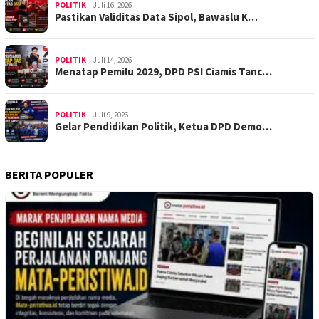
POLITIK
Juli 16, 2026
Pastikan Validitas Data Sipol, Bawaslu K…
POLITIK
Juli 14, 2026
Menatap Pemilu 2029, DPD PSI Ciamis Tanc…
POLITIK
Juli 9, 2026
Gelar Pendidikan Politik, Ketua DPD Demo…
BERITA POPULER