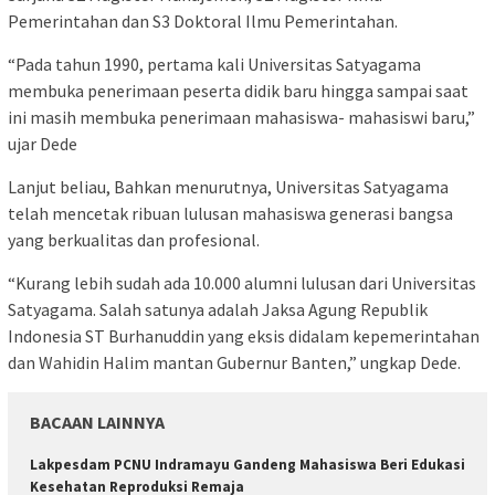
Pemerintahan dan S3 Doktoral Ilmu Pemerintahan.
“Pada tahun 1990, pertama kali Universitas Satyagama
membuka penerimaan peserta didik baru hingga sampai saat
ini masih membuka penerimaan mahasiswa- mahasiswi baru,”
ujar Dede
Lanjut beliau, Bahkan menurutnya, Universitas Satyagama
telah mencetak ribuan lulusan mahasiswa generasi bangsa
yang berkualitas dan profesional.
“Kurang lebih sudah ada 10.000 alumni lulusan dari Universitas
Satyagama. Salah satunya adalah Jaksa Agung Republik
Indonesia ST Burhanuddin yang eksis didalam kepemerintahan
dan Wahidin Halim mantan Gubernur Banten,” ungkap Dede.
BACAAN LAINNYA
Lakpesdam PCNU Indramayu Gandeng Mahasiswa Beri Edukasi
Kesehatan Reproduksi Remaja