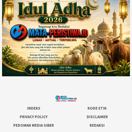
INDEKS
KODE ETIK
PRIVACY POLICY
DISCLAIMER
PEDOMAN MEDIA SIBER
REDAKSI