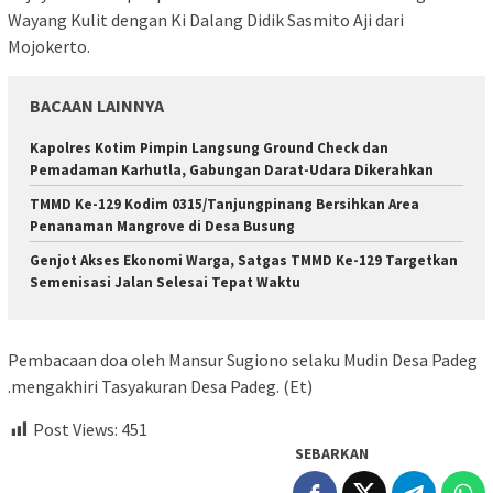
Wayang Kulit dengan Ki Dalang Didik Sasmito Aji dari
Mojokerto.
BACAAN LAINNYA
Kapolres Kotim Pimpin Langsung Ground Check dan
Pemadaman Karhutla, Gabungan Darat-Udara Dikerahkan
TMMD Ke-129 Kodim 0315/Tanjungpinang Bersihkan Area
Penanaman Mangrove di Desa Busung
Genjot Akses Ekonomi Warga, Satgas TMMD Ke-129 Targetkan
Semenisasi Jalan Selesai Tepat Waktu
Pembacaan doa oleh Mansur Sugiono selaku Mudin Desa Padeg
.mengakhiri Tasyakuran Desa Padeg. (Et)
Post Views:
451
SEBARKAN