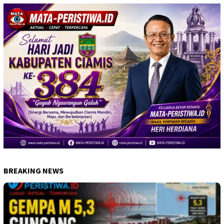
BREAKING NEWS