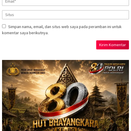
Simpan nama, email, dan situs web saya pada peramban ini untuk
komentar saya berikutnya.