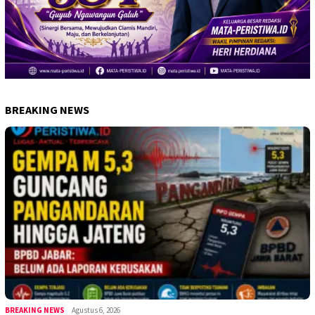
BREAKING NEWS
BREAKING NEWS
Agustus 6, 2026