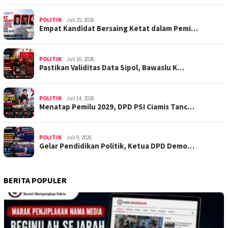
POLITIK
Juli 25, 2026
Empat Kandidat Bersaing Ketat dalam Pemi…
POLITIK
Juli 16, 2026
Pastikan Validitas Data Sipol, Bawaslu K…
POLITIK
Juli 14, 2026
Menatap Pemilu 2029, DPD PSI Ciamis Tanc…
POLITIK
Juli 9, 2026
Gelar Pendidikan Politik, Ketua DPD Demo…
BERITA POPULER