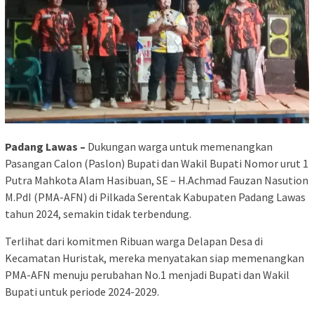
Padang Lawas –
Dukungan warga untuk memenangkan
Pasangan Calon (Paslon) Bupati dan Wakil Bupati Nomor urut 1
Putra Mahkota Alam Hasibuan, SE – H.Achmad Fauzan Nasution
M.PdI (PMA-AFN) di Pilkada Serentak Kabupaten Padang Lawas
tahun 2024, semakin tidak terbendung.
Terlihat dari komitmen Ribuan warga Delapan Desa di
Kecamatan Huristak, mereka menyatakan siap memenangkan
PMA-AFN menuju perubahan No.1 menjadi Bupati dan Wakil
Bupati untuk periode 2024-2029.