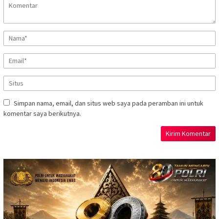
Simpan nama, email, dan situs web saya pada peramban ini untuk
komentar saya berikutnya.