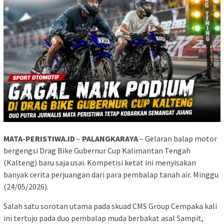
MATA-PERISTIWA.ID
–
PALANGKARAYA
– Gelaran balap motor
bergengsi Drag Bike Gubernur Cup Kalimantan Tengah
(Kalteng) baru saja usai. Kompetisi ketat ini menyisakan
banyak cerita perjuangan dari para pembalap tanah air. Minggu
(24/05/2026).
Salah satu sorotan utama pada skuad CMS Group Cempaka kali
ini tertuju pada duo pembalap muda berbakat asal Sampit,