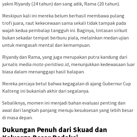
yakni Riyandy (24 tahun) dan sang adik, Rama (20 tahun).
Meskipun kali ini mereka belum berhasil membawa pulang
trofi juara, raut kekecewaan sama sekali tidak tampak pada
wajah kedua pembalap tangguh ini. Baginya, lintasan sirkuit
bukan sekadar tempat berburu piala, melainkan medan ujian
untuk mengasah mental dan kemampuan.
Riyandy dan Rama, yang juga merupakan putra kandung dari
jurnalis media
mata-peristiwa.id
, menunjukkan kedewasaan luar
biasa dalam menanggapi hasil balapan.
Mereka percaya betul bahwa kegagalan di ajang Gubernur Cup
Kalteng ini bukanlah akhir dari segalanya.
Sebaliknya, momen ini menjadi bahan evaluasi penting dan
awal dari langkah panjang menuju kesuksesan yang lebih besar
di masa depan.
Dukungan Penuh dari Skuad dan