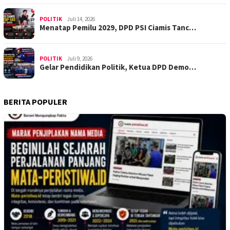
POLITIK
Juli 14, 2026
Menatap Pemilu 2029, DPD PSI Ciamis Tanc…
POLITIK
Juli 9, 2026
Gelar Pendidikan Politik, Ketua DPD Demo…
BERITA POPULER