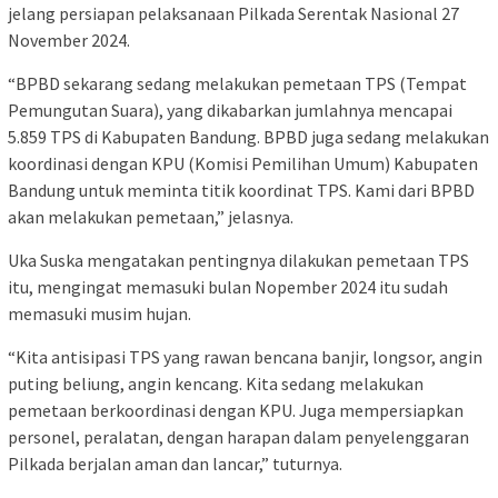
jelang persiapan pelaksanaan Pilkada Serentak Nasional 27
November 2024.
“BPBD sekarang sedang melakukan pemetaan TPS (Tempat
Pemungutan Suara), yang dikabarkan jumlahnya mencapai
5.859 TPS di Kabupaten Bandung. BPBD juga sedang melakukan
koordinasi dengan KPU (Komisi Pemilihan Umum) Kabupaten
Bandung untuk meminta titik koordinat TPS. Kami dari BPBD
akan melakukan pemetaan,” jelasnya.
Uka Suska mengatakan pentingnya dilakukan pemetaan TPS
itu, mengingat memasuki bulan Nopember 2024 itu sudah
memasuki musim hujan.
“Kita antisipasi TPS yang rawan bencana banjir, longsor, angin
puting beliung, angin kencang. Kita sedang melakukan
pemetaan berkoordinasi dengan KPU. Juga mempersiapkan
personel, peralatan, dengan harapan dalam penyelenggaran
Pilkada berjalan aman dan lancar,” tuturnya.