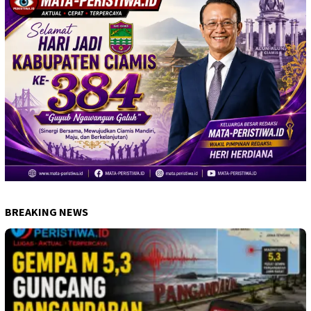
BREAKING NEWS