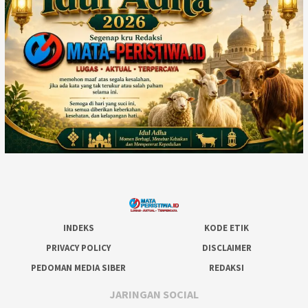
INDEKS
KODE ETIK
PRIVACY POLICY
DISCLAIMER
PEDOMAN MEDIA SIBER
REDAKSI
JARINGAN SOCIAL