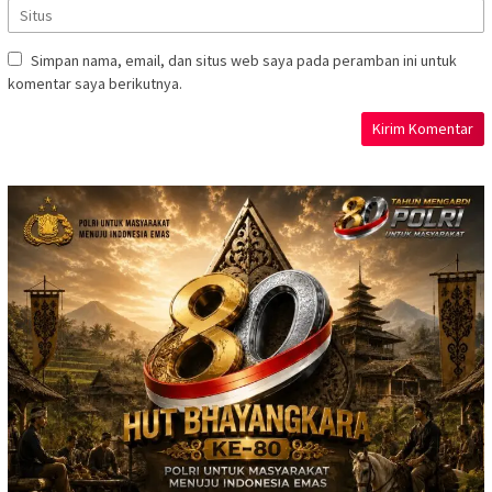
Simpan nama, email, dan situs web saya pada peramban ini untuk
komentar saya berikutnya.