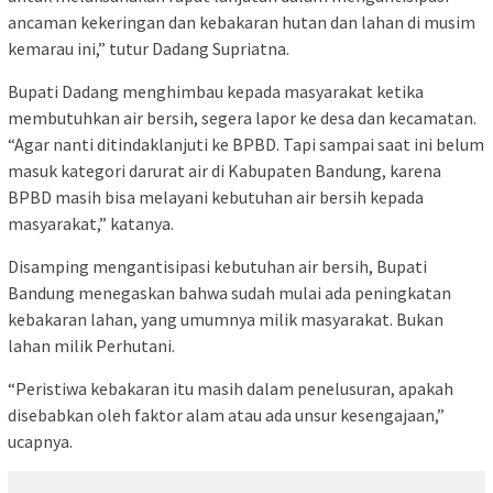
ancaman kekeringan dan kebakaran hutan dan lahan di musim
kemarau ini,” tutur Dadang Supriatna.
Bupati Dadang menghimbau kepada masyarakat ketika
membutuhkan air bersih, segera lapor ke desa dan kecamatan.
“Agar nanti ditindaklanjuti ke BPBD. Tapi sampai saat ini belum
masuk kategori darurat air di Kabupaten Bandung, karena
BPBD masih bisa melayani kebutuhan air bersih kepada
masyarakat,” katanya.
Disamping mengantisipasi kebutuhan air bersih, Bupati
Bandung menegaskan bahwa sudah mulai ada peningkatan
kebakaran lahan, yang umumnya milik masyarakat. Bukan
lahan milik Perhutani.
“Peristiwa kebakaran itu masih dalam penelusuran, apakah
disebabkan oleh faktor alam atau ada unsur kesengajaan,”
ucapnya.