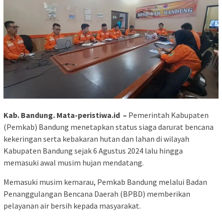
Kab. Bandung. Mata-peristiwa.id –
Pemerintah Kabupaten
(Pemkab) Bandung menetapkan status siaga darurat bencana
kekeringan serta kebakaran hutan dan lahan di wilayah
Kabupaten Bandung sejak 6 Agustus 2024 lalu hingga
memasuki awal musim hujan mendatang.
Memasuki musim kemarau, Pemkab Bandung melalui Badan
Penanggulangan Bencana Daerah (BPBD) memberikan
pelayanan air bersih kepada masyarakat.