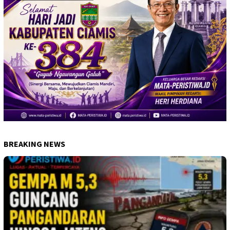
BREAKING NEWS