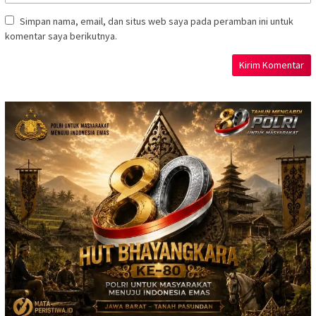
Simpan nama, email, dan situs web saya pada peramban ini untuk
komentar saya berikutnya.