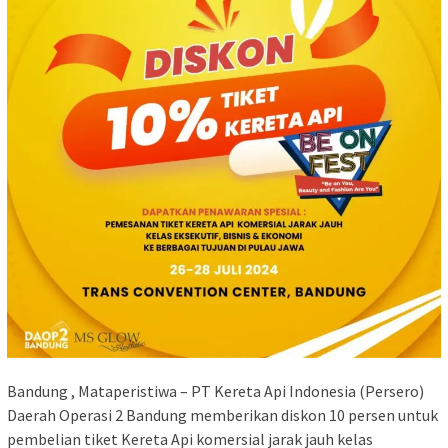
Bandung , Mataperistiwa – PT Kereta Api Indonesia (Persero)
Daerah Operasi 2 Bandung memberikan diskon 10 persen untuk
pembelian tiket Kereta Api komersial jarak jauh kelas