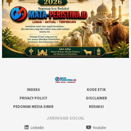
INDEKS
KODE ETIK
PRIVACY POLICY
DISCLAIMER
PEDOMAN MEDIA SIBER
REDAKSI
JARINGAN SOCIAL
Linkedin
Youtube