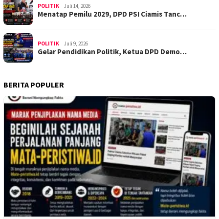
POLITIK
Juli 14, 2026
Menatap Pemilu 2029, DPD PSI Ciamis Tanc…
POLITIK
Juli 9, 2026
Gelar Pendidikan Politik, Ketua DPD Demo…
BERITA POPULER