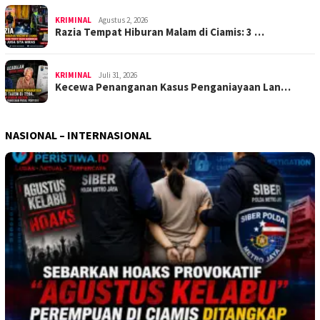
KRIMINAL
Agustus 2, 2026
Razia Tempat Hiburan Malam di Ciamis: 3 …
KRIMINAL
Juli 31, 2026
Kecewa Penanganan Kasus Penganiayaan Lan…
NASIONAL – INTERNASIONAL