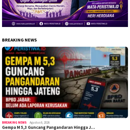
BREAKING NEWS
BREAKING NEWS
Agustus 6, 2026
Gempa M 5,3 Guncang Pangandaran Hingga J…