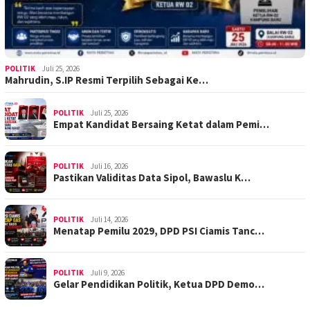
POLITIK
Juli 25, 2026
Mahrudin, S.IP Resmi Terpilih Sebagai Ke…
POLITIK
Juli 25, 2026
Empat Kandidat Bersaing Ketat dalam Pemi…
POLITIK
Juli 16, 2026
Pastikan Validitas Data Sipol, Bawaslu K…
POLITIK
Juli 14, 2026
Menatap Pemilu 2029, DPD PSI Ciamis Tanc…
POLITIK
Juli 9, 2026
Gelar Pendidikan Politik, Ketua DPD Demo…