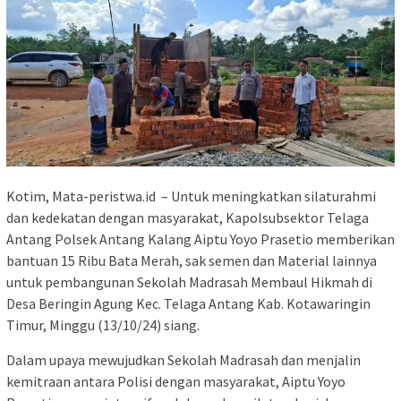
Kotim, Mata-peristwa.id – Untuk meningkatkan silaturahmi
dan kedekatan dengan masyarakat, Kapolsubsektor Telaga
Antang Polsek Antang Kalang Aiptu Yoyo Prasetio memberikan
bantuan 15 Ribu Bata Merah, sak semen dan Material lainnya
untuk pembangunan Sekolah Madrasah Membaul Hikmah di
Desa Beringin Agung Kec. Telaga Antang Kab. Kotawaringin
Timur, Minggu (13/10/24) siang.
Dalam upaya mewujudkan Sekolah Madrasah dan menjalin
kemitraan antara Polisi dengan masyarakat, Aiptu Yoyo