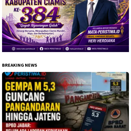
BREAKING NEWS