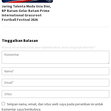
Jaring Talenta Muda Usia Dini,
BP Batam Gelar Batam Prime
International Grassroot
Football Festival 2026
Tinggalkan Balasan
Alamat email Anda tidak akan dipublikasikan.
Ruas yang wajib ditandai
*
Simpan nama, email, dan situs web saya pada peramban ini untuk
komentar saya berikutnya.