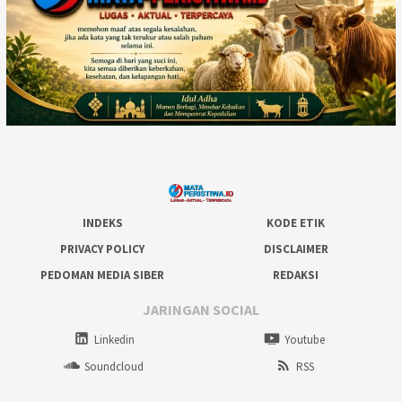
INDEKS
KODE ETIK
PRIVACY POLICY
DISCLAIMER
PEDOMAN MEDIA SIBER
REDAKSI
JARINGAN SOCIAL
Linkedin
Youtube
Soundcloud
RSS