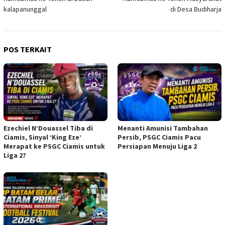
kalapanunggal
di Desa Budiharja
POS TERKAIT
Ezechiel N’Douassel Tiba di
Menanti Amunisi Tambahan
Ciamis, Sinyal ‘King Eze’
Persib, PSGC Ciamis Pacu
Merapat ke PSGC Ciamis untuk
Persiapan Menuju Liga 2
Liga 2?