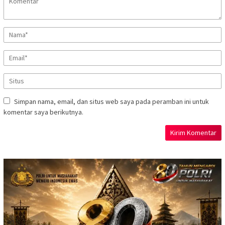
Simpan nama, email, dan situs web saya pada peramban ini untuk
komentar saya berikutnya.