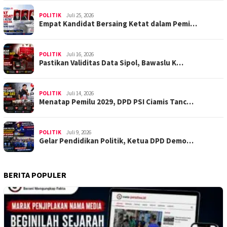
POLITIK
Juli 25, 2026
Empat Kandidat Bersaing Ketat dalam Pemi…
POLITIK
Juli 16, 2026
Pastikan Validitas Data Sipol, Bawaslu K…
POLITIK
Juli 14, 2026
Menatap Pemilu 2029, DPD PSI Ciamis Tanc…
POLITIK
Juli 9, 2026
Gelar Pendidikan Politik, Ketua DPD Demo…
BERITA POPULER