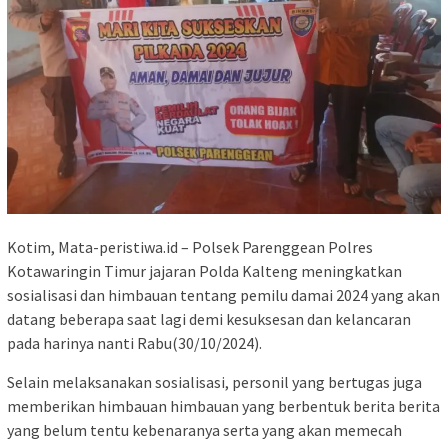
Kotim, Mata-peristiwa.id – Polsek Parenggean Polres
Kotawaringin Timur jajaran Polda Kalteng meningkatkan
sosialisasi dan himbauan tentang pemilu damai 2024 yang akan
datang beberapa saat lagi demi kesuksesan dan kelancaran
pada harinya nanti Rabu(30/10/2024).
Selain melaksanakan sosialisasi, personil yang bertugas juga
memberikan himbauan himbauan yang berbentuk berita berita
yang belum tentu kebenaranya serta yang akan memecah