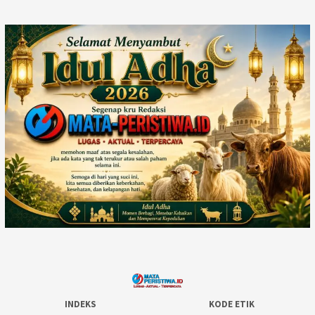
INDEKS
KODE ETIK