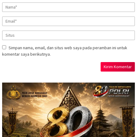
Simpan nama, email, dan situs web saya pada peramban ini untuk
komentar saya berikutnya.