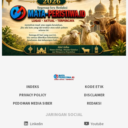
INDEKS
KODE ETIK
PRIVACY POLICY
DISCLAIMER
PEDOMAN MEDIA SIBER
REDAKSI
JARINGAN SOCIAL
Linkedin
Youtube