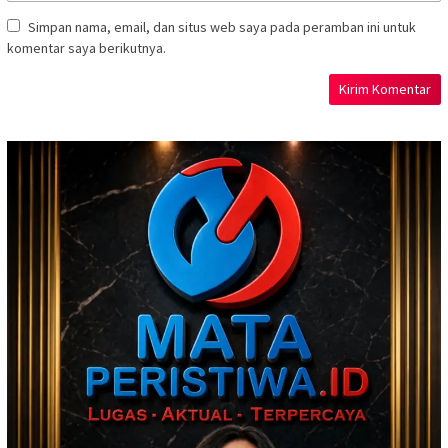
Simpan nama, email, dan situs web saya pada peramban ini untuk
komentar saya berikutnya.