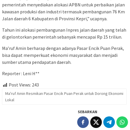
pemerintah menyediakan alokasi APBN untuk perbaikan jalan
kawasan produksi dan industri termasuk pembangunan 76 Km
Jalan daerah 6 Kabupaten di Provinsi Kepri,” ucapnya.
Tahun ini alokasi pembangunan Inpres jalan daerah yang telah
di gelontorkan pemerintah sebanyak mencapai Rp 15 triliun.
Ma’ruf Amin berharap dengan adanya Pasar Encik Puan Perak,
bisa dapat memperkuat ekonomi masyarakat dan menjadi
sumber utama pendapatan daerah.
Reporter : Leni H**
Post Views:
243
Ma'ruf Amin Resmikan Pasar Encik Puan Perak untuk Dorong Ekonomi
Lokal
SEBARKAN