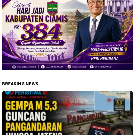
BREAKING NEWS