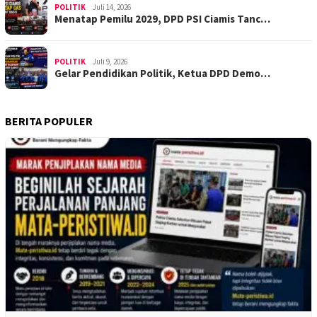
POLITIK
Juli 14, 2026
Menatap Pemilu 2029, DPD PSI Ciamis Tanc…
POLITIK
Juli 9, 2026
Gelar Pendidikan Politik, Ketua DPD Demo…
BERITA POPULER