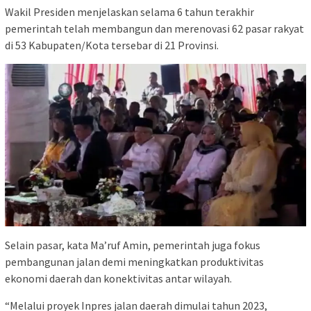
Wakil Presiden menjelaskan selama 6 tahun terakhir
pemerintah telah membangun dan merenovasi 62 pasar rakyat
di 53 Kabupaten/Kota tersebar di 21 Provinsi.
Selain pasar, kata Ma’ruf Amin, pemerintah juga fokus
pembangunan jalan demi meningkatkan produktivitas
ekonomi daerah dan konektivitas antar wilayah.
“Melalui proyek Inpres jalan daerah dimulai tahun 2023,