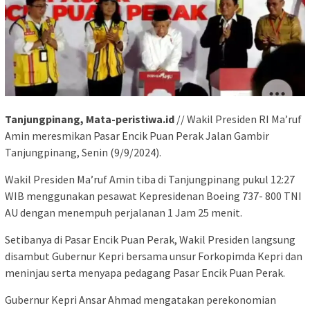
Tanjungpinang, Mata-peristiwa.id
// Wakil Presiden RI Ma’ruf
Amin meresmikan Pasar Encik Puan Perak Jalan Gambir
Tanjungpinang, Senin (9/9/2024).
Wakil Presiden Ma’ruf Amin tiba di Tanjungpinang pukul 12:27
WIB menggunakan pesawat Kepresidenan Boeing 737- 800 TNI
AU dengan menempuh perjalanan 1 Jam 25 menit.
Setibanya di Pasar Encik Puan Perak, Wakil Presiden langsung
disambut Gubernur Kepri bersama unsur Forkopimda Kepri dan
meninjau serta menyapa pedagang Pasar Encik Puan Perak.
Gubernur Kepri Ansar Ahmad mengatakan perekonomian