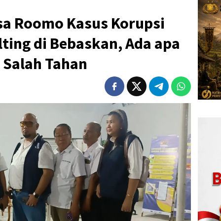
sa Roomo Kasus Korupsi
ting di Bebaskan, Ada apa
g Salah Tahan