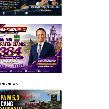
ING NEWS