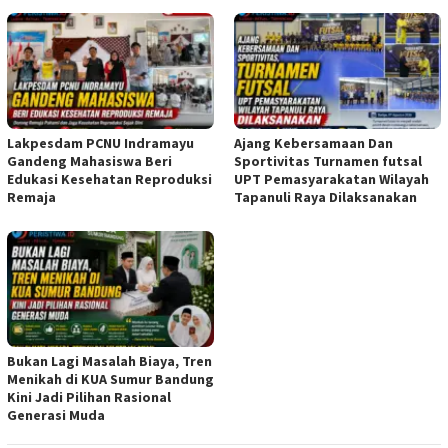
Lakpesdam PCNU Indramayu
Ajang Kebersamaan Dan
Gandeng Mahasiswa Beri
Sportivitas Turnamen futsal
Edukasi Kesehatan Reproduksi
UPT Pemasyarakatan Wilayah
Remaja
Tapanuli Raya Dilaksanakan
Bukan Lagi Masalah Biaya, Tren
Menikah di KUA Sumur Bandung
Kini Jadi Pilihan Rasional
Generasi Muda