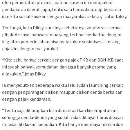
oleh pemerintah provinsi, namun karena ini merupakan
pendapatan daerah juga, tentu saja harus didorong bersama
dan kita sosialisasikan dengan masyarakat sekitar,” tutur Dikky.
Tentunya, kata Dikky, kuncinya sebetulnya kolaborasi semua
pihak. Artinya, bahwa semua yang terlibat berkaitan dengan
kegiatan pemerintahan bisa melakukan sosialisasi tentang
pajak ini dengan masyarakat.
“Kita tahu bahwa terkait dengan pajak PKB dan BBN-KB saat
ini sudah banyak kemudahan dan juga banyak promo yang
dilakukan,” jelas Dikky.
Ia menyebutkan beberapa waktu lalu sudah launching terkait
dengan pengurangan diskon maupun diskon denda berkaitan
dengan pajak kendaraan.
“Tentu saja diharapkan bisa dimanfaatkan kesempatan ini,
sehingga denda-denda yang sudah tidak dibayar harus dibayar
itu bisa dilakukan kemudian. Kita hanya membayar denda dua