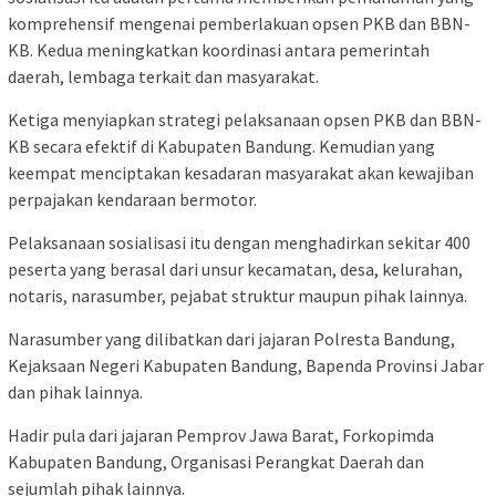
komprehensif mengenai pemberlakuan opsen PKB dan BBN-
KB. Kedua meningkatkan koordinasi antara pemerintah
daerah, lembaga terkait dan masyarakat.
Ketiga menyiapkan strategi pelaksanaan opsen PKB dan BBN-
KB secara efektif di Kabupaten Bandung. Kemudian yang
keempat menciptakan kesadaran masyarakat akan kewajiban
perpajakan kendaraan bermotor.
Pelaksanaan sosialisasi itu dengan menghadirkan sekitar 400
peserta yang berasal dari unsur kecamatan, desa, kelurahan,
notaris, narasumber, pejabat struktur maupun pihak lainnya.
Narasumber yang dilibatkan dari jajaran Polresta Bandung,
Kejaksaan Negeri Kabupaten Bandung, Bapenda Provinsi Jabar
dan pihak lainnya.
Hadir pula dari jajaran Pemprov Jawa Barat, Forkopimda
Kabupaten Bandung, Organisasi Perangkat Daerah dan
sejumlah pihak lainnya.