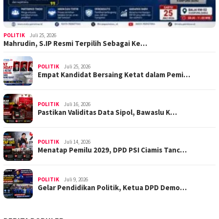
POLITIK
Juli 25, 2026
Mahrudin, S.IP Resmi Terpilih Sebagai Ke…
POLITIK
Juli 25, 2026
Empat Kandidat Bersaing Ketat dalam Pemi…
POLITIK
Juli 16, 2026
Pastikan Validitas Data Sipol, Bawaslu K…
POLITIK
Juli 14, 2026
Menatap Pemilu 2029, DPD PSI Ciamis Tanc…
POLITIK
Juli 9, 2026
Gelar Pendidikan Politik, Ketua DPD Demo…