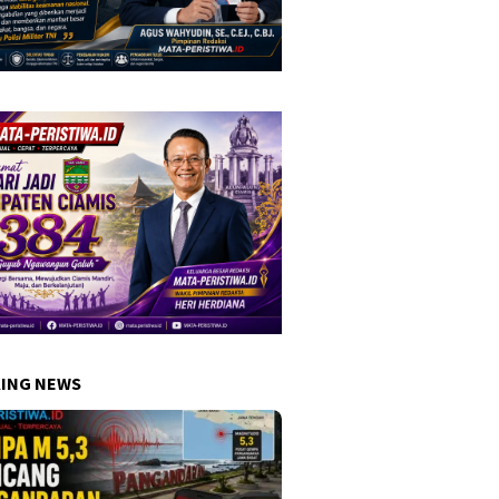
ING NEWS