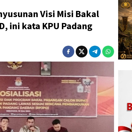
nyusunan Visi Misi Bakal
D, ini kata KPU Padang