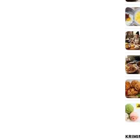
KRIMI