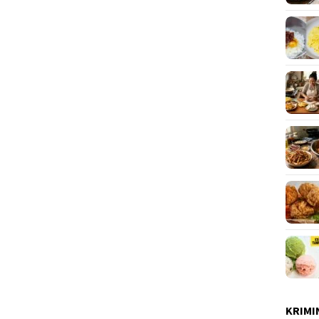
KRIMI