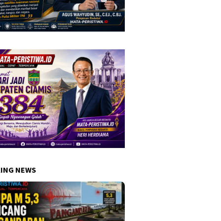
ING NEWS