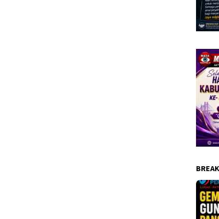
BREAK