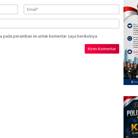
a pada peramban ini untuk komentar saya berikutnya.