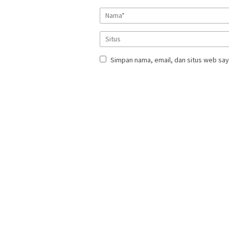
Simpan nama, email, dan situs web say