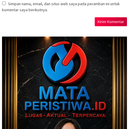
Simpan nama, email, dan situs web saya pada peramban ini untuk
komentar saya berikutnya.