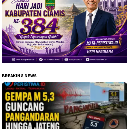
BREAKING NEWS