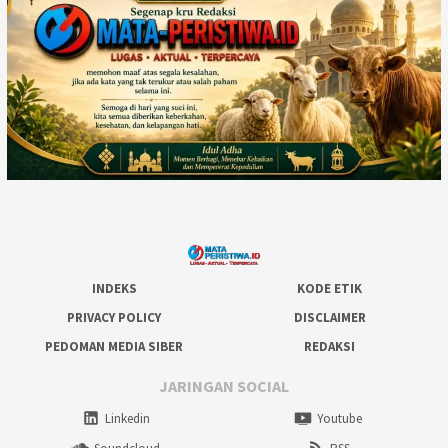
INDEKS
KODE ETIK
PRIVACY POLICY
DISCLAIMER
PEDOMAN MEDIA SIBER
REDAKSI
JARINGAN SOCIAL
Linkedin
Youtube