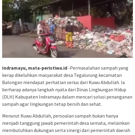
Indramayu, mata-peristiwa.id
-Permasalahan sampah yang
kerap dikeluhkan masyarakat desa Tegalurung kecamatan
Balongan mendapat perhatian serius dari Kuwu Abdullah. Ia
berharap adanya langkah nyata dari Dinas Lingkungan Hidup
(DLH) Kabupaten Indramayu dalam mencari solusi penanganan
sampah agar lingkungan tetap bersih dan sehat.
Menurut Kuwu Abdullah, persoalan sampah bukan hanya
menjadi tanggung jawab pemerintah desa semata, melainkan
membutuhkan dukungan serta sinergi dari pemerintah daerah