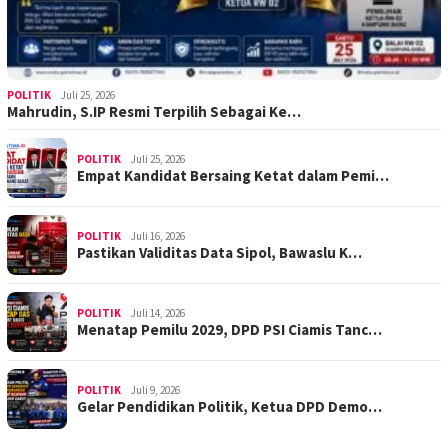
POLITIK
Juli 25, 2026
Mahrudin, S.IP Resmi Terpilih Sebagai Ke…
POLITIK
Juli 25, 2026
Empat Kandidat Bersaing Ketat dalam Pemi…
POLITIK
Juli 16, 2026
Pastikan Validitas Data Sipol, Bawaslu K…
POLITIK
Juli 14, 2026
Menatap Pemilu 2029, DPD PSI Ciamis Tanc…
POLITIK
Juli 9, 2026
Gelar Pendidikan Politik, Ketua DPD Demo…