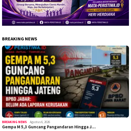
BREAKING NEWS
BREAKING NEWS
Agustus 6, 2026
Gempa M 5,3 Guncang Pangandaran Hingga J…