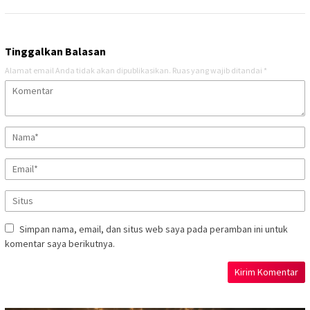
Tinggalkan Balasan
Alamat email Anda tidak akan dipublikasikan.
Ruas yang wajib ditandai
*
Simpan nama, email, dan situs web saya pada peramban ini untuk
komentar saya berikutnya.