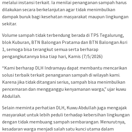
melalui instansi terkait. Ia menilai penanganan sampah harus
dilakukan secara berkelanjutan agar tidak menimbulkan
dampak buruk bagi kesehatan masyarakat maupun lingkungan
sekitar.
Volume sampah tidak terbendung berada di TPS Tegalurung,
blok Kuburan, BTN Balongan Pratama dan BTN Balongan Asri
1, semoga bisa terangkut semua serta berharap
pengangkutannya bisa tiap hari, Kamis (7/5/2026)
“Kami berharap DLH Indramayu dapat membantu mencarikan
solusi terbaik terkait penanganan sampah di wilayah kami.
Karena jika tidak ditangani serius, sampah bisa menimbulkan
pencemaran dan mengganggu kenyamanan warga,” ujar kuwu
Abdullah.
Selain meminta perhatian DLH, Kuwu Abdullah juga mengajak
masyarakat untuk lebih peduli terhadap kebersihan lingkungan
dengan tidak membuang sampah sembarangan. Menurutnya,
kesadaran warga menjadi salah satu kunci utama dalam