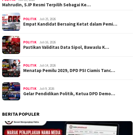
Mahrudin, S.IP Resmi Terpilih Sebagai Ke…
POLITIK
Juli 25, 2026
Empat Kandidat Bersaing Ketat dalam Pemi…
POLITIK
Juli 16, 2026
Pastikan Validitas Data Sipol, Bawaslu K…
POLITIK
Juli 14, 2026
Menatap Pemilu 2029, DPD PSI Ciamis Tanc…
POLITIK
Juli 9, 2026
Gelar Pendidikan Politik, Ketua DPD Demo…
BERITA POPULER