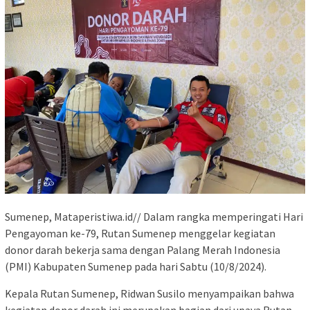
Sumenep, Mataperistiwa.id// Dalam rangka memperingati Hari
Pengayoman ke-79, Rutan Sumenep menggelar kegiatan
donor darah bekerja sama dengan Palang Merah Indonesia
(PMI) Kabupaten Sumenep pada hari Sabtu (10/8/2024).
Kepala Rutan Sumenep, Ridwan Susilo menyampaikan bahwa