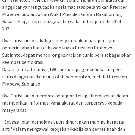
anggotanya mengucapkan selamat atas pelantikan Presiden
Prabowo Subianto dan Wakil Presiden Gibran Rakabuming
Raka, sebagai kepala negara dan wakil untuk periode 2024-
2029.
Dwi Christianto sekaligus menyampaikan harapan agar
pemerintahan baru di bawah kuasa Presiden Prabowo
Subianto, dapat mendorong kemajuan dunia pers sebagai pilar
keempat demokrasi.
Dalam pernyataannya, IWO berharap agar kebebasan pers
terus dijaga dan didukung oleh pemerintah, melalui Presiden
Prabowo Subianto.
Dwi Christianto meminta agar pers tetap diberdayakan dalam
memberikan informasi yang akurat dan terpercaya kepada
masyarakat.
“Sebagai pilar demokrasi, pers diharapkan mampu berperan
aktif dalam mengawal kebijakan-kebijakan pemerintah dan