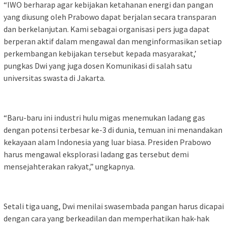
“IWO berharap agar kebijakan ketahanan energi dan pangan
yang diusung oleh Prabowo dapat berjalan secara transparan
dan berkelanjutan. Kami sebagai organisasi pers juga dapat
berperan aktif dalam mengawal dan menginformasikan setiap
perkembangan kebijakan tersebut kepada masyarakat,’
pungkas Dwi yang juga dosen Komunikasi di salah satu
universitas swasta di Jakarta.
“Baru-baru ini industri hulu migas menemukan ladang gas
dengan potensi terbesar ke-3 di dunia, temuan ini menandakan
kekayaan alam Indonesia yang luar biasa. Presiden Prabowo
harus mengawal eksplorasi ladang gas tersebut demi
mensejahterakan rakyat,” ungkapnya.
Setali tiga uang, Dwi menilai swasembada pangan harus dicapai
dengan cara yang berkeadilan dan memperhatikan hak-hak