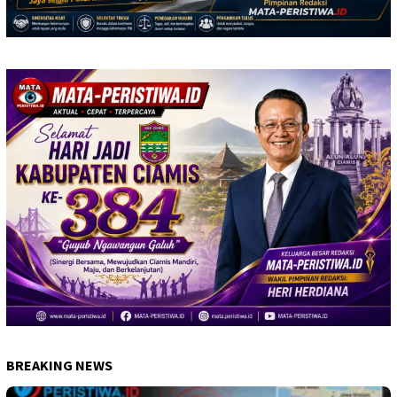
BREAKING NEWS