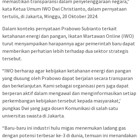
memastikan transparansi dalam penyelenggaraan negara,”
kata Ketua Umum IWO Dwi Christianto, dalam pernyataan
tertulis, di Jakarta, Minggu, 20 Oktober 2024.
Dalam konteks pernyataan Prabowo Subianto terkait
ketahanan energi dan pangan, Ikatan Wartawan Online (IWO)
turut menyampaikan harapannya agar pemerintah baru dapat
memberikan perhatian lebih terhadap dua sektor strategis
tersebut.
“IWO berharap agar kebijakan ketahanan energi dan pangan
yang diusung oleh Prabowo dapat berjalan secara transparan
dan berkelanjutan. Kami sebagai organisasi pers juga dapat
berperan aktif dalam mengawal dan menginformasikan setiap
perkembangan kebijakan tersebut kepada masyarakat,’
pungkas Dwi yang juga dosen Komunikasi di salah satu
universitas swasta di Jakarta.
“Baru-baru ini industri hulu migas menemukan ladang gas
dengan potensi terbesar ke-3 di dunia, temuan ini menandakan