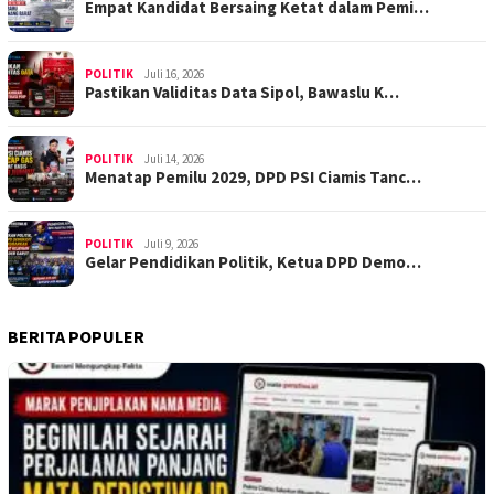
Empat Kandidat Bersaing Ketat dalam Pemi…
POLITIK
Juli 16, 2026
Pastikan Validitas Data Sipol, Bawaslu K…
POLITIK
Juli 14, 2026
Menatap Pemilu 2029, DPD PSI Ciamis Tanc…
POLITIK
Juli 9, 2026
Gelar Pendidikan Politik, Ketua DPD Demo…
BERITA POPULER