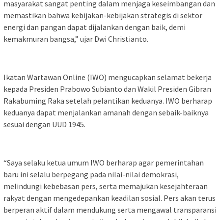
masyarakat sangat penting dalam menjaga keseimbangan dan
memastikan bahwa kebijakan-kebijakan strategis di sektor
energi dan pangan dapat dijalankan dengan baik, demi
kemakmuran bangsa,” ujar Dwi Christianto.
Ikatan Wartawan Online (IWO) mengucapkan selamat bekerja
kepada Presiden Prabowo Subianto dan Wakil Presiden Gibran
Rakabuming Raka setelah pelantikan keduanya. IWO berharap
keduanya dapat menjalankan amanah dengan sebaik-baiknya
sesuai dengan UUD 1945.
“Saya selaku ketua umum IWO berharap agar pemerintahan
baru ini selalu berpegang pada nilai-nilai demokrasi,
melindungi kebebasan pers, serta memajukan kesejahteraan
rakyat dengan mengedepankan keadilan sosial. Pers akan terus
berperan aktif dalam mendukung serta mengawal transparansi