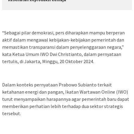
“Sebagai pilar demokrasi, pers diharapkan mampu berperan
aktif dalam mengawal kebijakan-kebijakan pemerintah dan
memastikan transparansi dalam penyelenggaraan negara,”
kata Ketua Umum IWO Dwi Christianto, dalam pernyataan
tertulis, di Jakarta, Minggu, 20 Oktober 2024.
Dalam konteks pernyataan Prabowo Subianto terkait
ketahanan energi dan pangan, Ikatan Wartawan Online (IWO)
turut menyampaikan harapannya agar pemerintah baru dapat
memberikan perhatian lebih terhadap dua sektor strategis
tersebut.