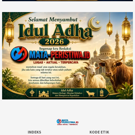
INDEKS
KODE ETIK