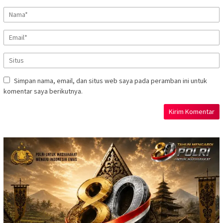
Simpan nama, email, dan situs web saya pada peramban ini untuk
komentar saya berikutnya.