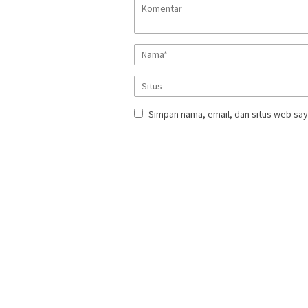
Simpan nama, email, dan situs web say