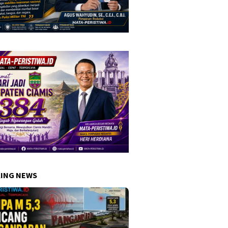
ING NEWS