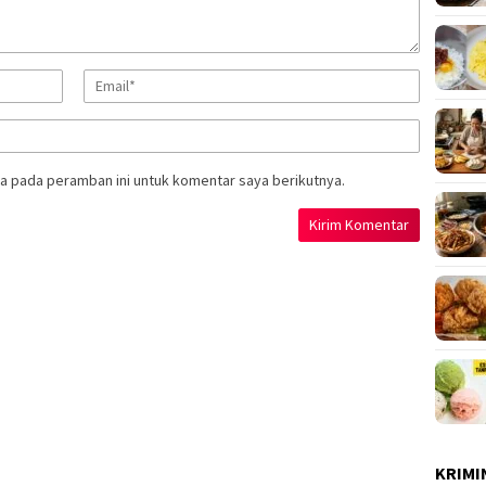
a pada peramban ini untuk komentar saya berikutnya.
KRIMI