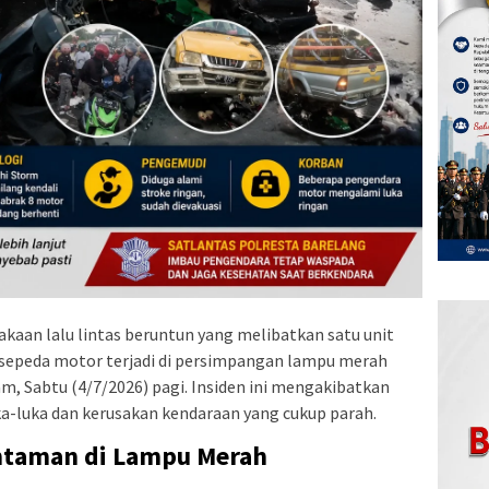
akaan lalu lintas beruntun yang melibatkan satu unit
 sepeda motor terjadi di persimpangan lampu merah
m, Sabtu (4/7/2026) pagi. Insiden ini mengakibatkan
-luka dan kerusakan kendaraan yang cukup parah.
antaman di Lampu Merah