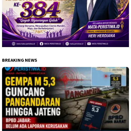
BREAKING NEWS