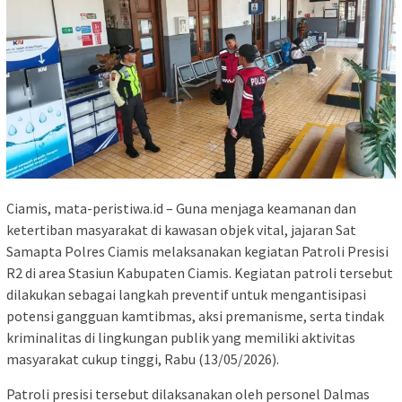
Ciamis, mata-peristiwa.id – Guna menjaga keamanan dan
ketertiban masyarakat di kawasan objek vital, jajaran Sat
Samapta Polres Ciamis melaksanakan kegiatan Patroli Presisi
R2 di area Stasiun Kabupaten Ciamis. Kegiatan patroli tersebut
dilakukan sebagai langkah preventif untuk mengantisipasi
potensi gangguan kamtibmas, aksi premanisme, serta tindak
kriminalitas di lingkungan publik yang memiliki aktivitas
masyarakat cukup tinggi, Rabu (13/05/2026).
Patroli presisi tersebut dilaksanakan oleh personel Dalmas