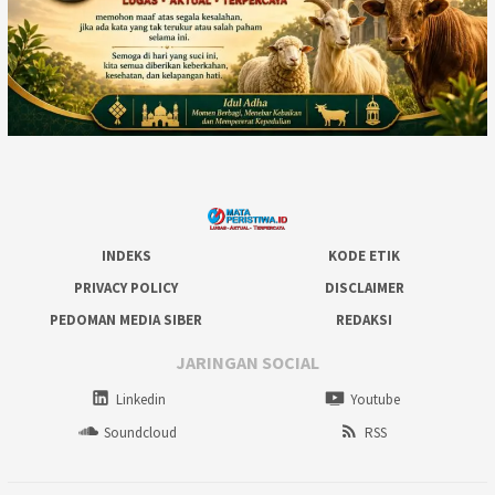
INDEKS
KODE ETIK
PRIVACY POLICY
DISCLAIMER
PEDOMAN MEDIA SIBER
REDAKSI
JARINGAN SOCIAL
Linkedin
Youtube
Soundcloud
RSS