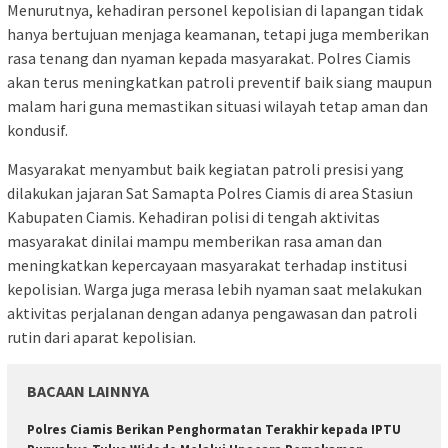
Menurutnya, kehadiran personel kepolisian di lapangan tidak
hanya bertujuan menjaga keamanan, tetapi juga memberikan
rasa tenang dan nyaman kepada masyarakat. Polres Ciamis
akan terus meningkatkan patroli preventif baik siang maupun
malam hari guna memastikan situasi wilayah tetap aman dan
kondusif.
Masyarakat menyambut baik kegiatan patroli presisi yang
dilakukan jajaran Sat Samapta Polres Ciamis di area Stasiun
Kabupaten Ciamis. Kehadiran polisi di tengah aktivitas
masyarakat dinilai mampu memberikan rasa aman dan
meningkatkan kepercayaan masyarakat terhadap institusi
kepolisian. Warga juga merasa lebih nyaman saat melakukan
aktivitas perjalanan dengan adanya pengawasan dan patroli
rutin dari aparat kepolisian.
BACAAN LAINNYA
Polres Ciamis Berikan Penghormatan Terakhir kepada IPTU