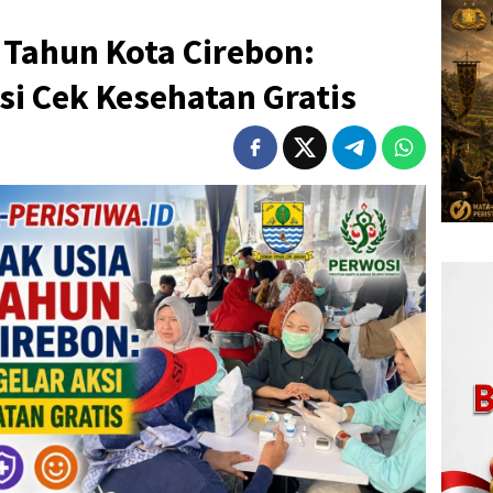
 Tahun Kota Cirebon:
i Cek Kesehatan Gratis