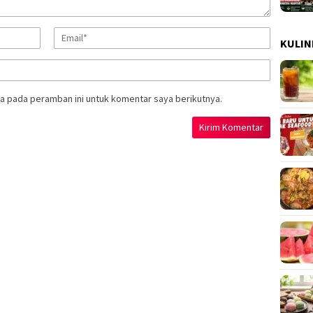
KULIN
a pada peramban ini untuk komentar saya berikutnya.