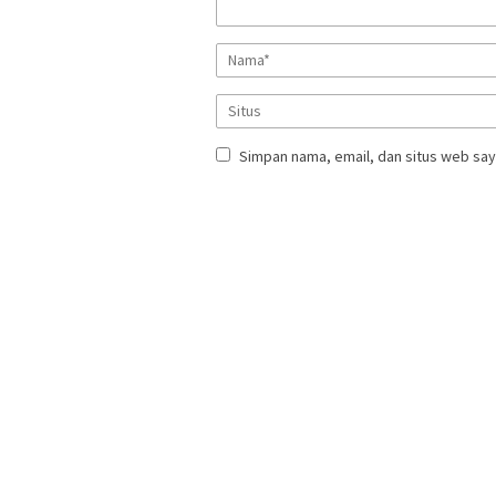
Simpan nama, email, dan situs web say