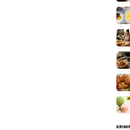
KRIMI