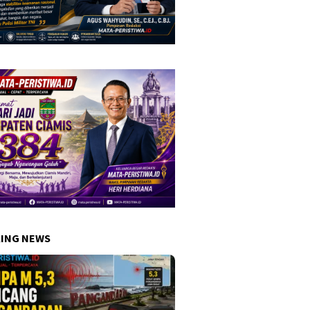
ING NEWS