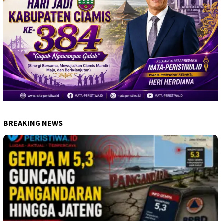
BREAKING NEWS