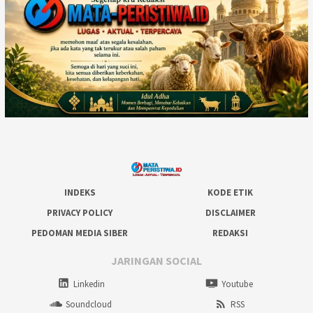
INDEKS
KODE ETIK
PRIVACY POLICY
DISCLAIMER
PEDOMAN MEDIA SIBER
REDAKSI
JARINGAN SOCIAL
Linkedin
Youtube
Soundcloud
RSS