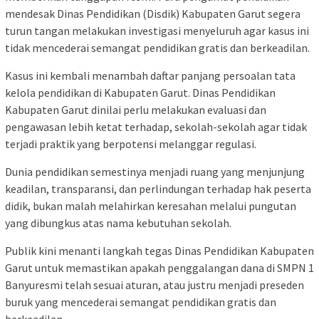
mendesak Dinas Pendidikan (Disdik) Kabupaten Garut segera
turun tangan melakukan investigasi menyeluruh agar kasus ini
tidak mencederai semangat pendidikan gratis dan berkeadilan.
Kasus ini kembali menambah daftar panjang persoalan tata
kelola pendidikan di Kabupaten Garut. Dinas Pendidikan
Kabupaten Garut dinilai perlu melakukan evaluasi dan
pengawasan lebih ketat terhadap, sekolah-sekolah agar tidak
terjadi praktik yang berpotensi melanggar regulasi.
Dunia pendidikan semestinya menjadi ruang yang menjunjung
keadilan, transparansi, dan perlindungan terhadap hak peserta
didik, bukan malah melahirkan keresahan melalui pungutan
yang dibungkus atas nama kebutuhan sekolah.
Publik kini menanti langkah tegas Dinas Pendidikan Kabupaten
Garut untuk memastikan apakah penggalangan dana di SMPN 1
Banyuresmi telah sesuai aturan, atau justru menjadi preseden
buruk yang mencederai semangat pendidikan gratis dan