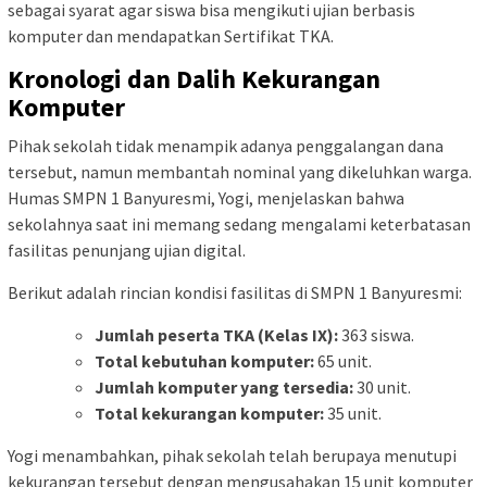
sebagai syarat agar siswa bisa mengikuti ujian berbasis
komputer dan mendapatkan Sertifikat TKA.
Kronologi dan Dalih Kekurangan
Komputer
Pihak sekolah tidak menampik adanya penggalangan dana
tersebut, namun membantah nominal yang dikeluhkan warga.
Humas SMPN 1 Banyuresmi, Yogi, menjelaskan bahwa
sekolahnya saat ini memang sedang mengalami keterbatasan
fasilitas penunjang ujian digital.
Berikut adalah rincian kondisi fasilitas di SMPN 1 Banyuresmi:
Jumlah peserta TKA (Kelas IX):
363 siswa.
Total kebutuhan komputer:
65 unit.
Jumlah komputer yang tersedia:
30 unit.
Total kekurangan komputer:
35 unit.
Yogi menambahkan, pihak sekolah telah berupaya menutupi
kekurangan tersebut dengan mengusahakan 15 unit komputer