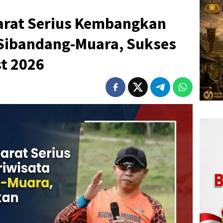
arat Serius Kembangkan
 Sibandang-Muara, Sukses
t 2026