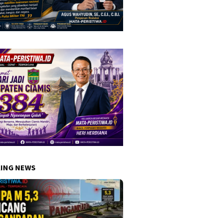
ING NEWS