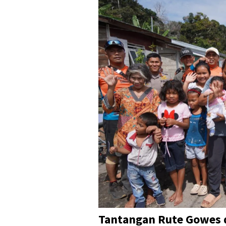
Tantangan Rute Gowes 