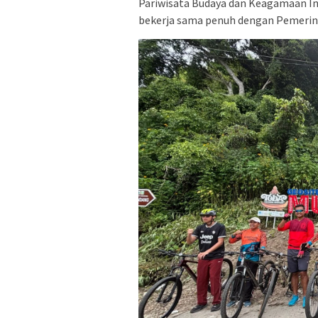
Pariwisata Budaya dan Keagamaan In
bekerja sama penuh dengan Pemerin